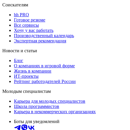
Соискателям
hh PRO
Готовое резюме
Все сервисы
Хочу у вас работать
Производственный календарь
Экспертная рекомендация
Новости и статьи
Блог
О компаниях в игровой форме
Жизнь в компании
ИТ-проекты
Рейтинг работодателей России
Молодым специалистам
Карьера для молодых специалистов
Школа программистов
Карьера в некоммерческих организациях
Боты для уведомлений