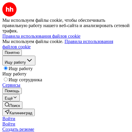
Мы используем файлы cookie, чтобы обеспечивать
правильную работу нашего веб-сайта и анализировать сетевой
трафик.
Правила использования файлов cookie
Мы используем файлы cookie.
Правила использования
файлов cookie
Понятно
Ищу работу
Ищу работу
Ищу работу
Ищу сотрудника
Сервисы
Помощь
Ещё
Поиск
Калининград
Войти
Войти
Создать резюме