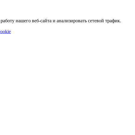
аботу нашего веб-сайта и анализировать сетевой трафик.
ookie