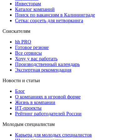
Инвесторам
Каталог компаний
Поиск по вакансиям в Калининграде
Сетка: соцсеть для нетворкинга
Соискателям
hh PRO
Готовое резюме
Все сервисы
Хочу у вас работать
Производственный календарь
Экспертная рекомендация
Новости и статьи
Блог
О компаниях в игровой форме
Жизнь в компании
ИТ-проекты
Рейтинг работодателей России
Молодым специалистам
Карьера для молодых специалистов