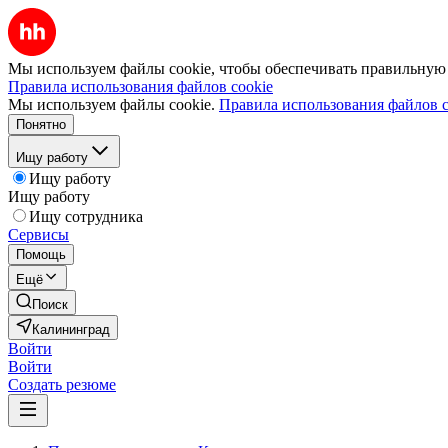
Мы используем файлы cookie, чтобы обеспечивать правильную р
Правила использования файлов cookie
Мы используем файлы cookie.
Правила использования файлов c
Понятно
Ищу работу
Ищу работу
Ищу работу
Ищу сотрудника
Сервисы
Помощь
Ещё
Поиск
Калининград
Войти
Войти
Создать резюме