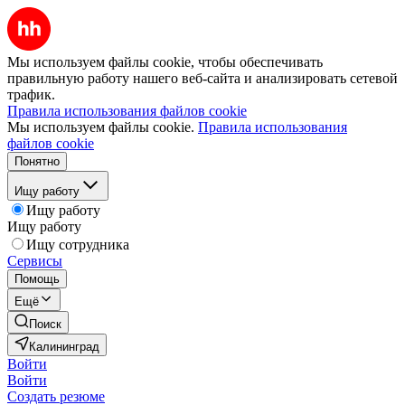
Мы используем файлы cookie, чтобы обеспечивать
правильную работу нашего веб-сайта и анализировать сетевой
трафик.
Правила использования файлов cookie
Мы используем файлы cookie.
Правила использования
файлов cookie
Понятно
Ищу работу
Ищу работу
Ищу работу
Ищу сотрудника
Сервисы
Помощь
Ещё
Поиск
Калининград
Войти
Войти
Создать резюме