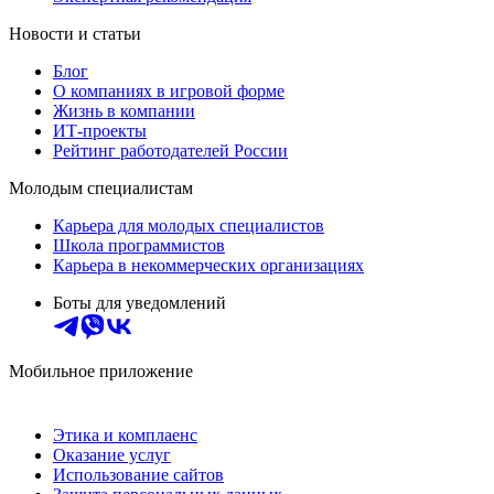
Новости и статьи
Блог
О компаниях в игровой форме
Жизнь в компании
ИТ-проекты
Рейтинг работодателей России
Молодым специалистам
Карьера для молодых специалистов
Школа программистов
Карьера в некоммерческих организациях
Боты для уведомлений
Мобильное приложение
Этика и комплаенс
Оказание услуг
Использование сайтов