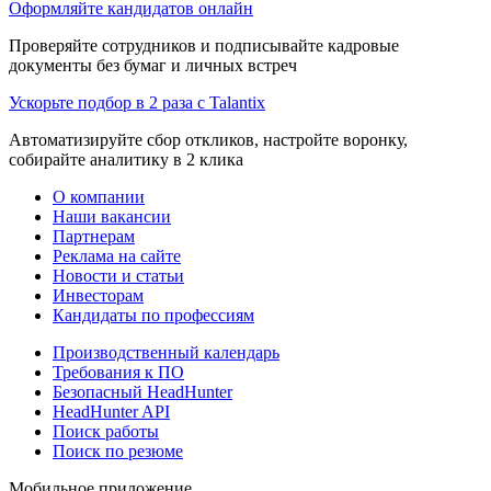
Оформляйте кандидатов онлайн
Проверяйте сотрудников и подписывайте кадровые
документы без бумаг и личных встреч
Ускорьте подбор в 2 раза с Talantix
Автоматизируйте сбор откликов, настройте воронку,
собирайте аналитику в 2 клика
О компании
Наши вакансии
Партнерам
Реклама на сайте
Новости и статьи
Инвесторам
Кандидаты по профессиям
Производственный календарь
Требования к ПО
Безопасный HeadHunter
HeadHunter API
Поиск работы
Поиск по резюме
Мобильное приложение