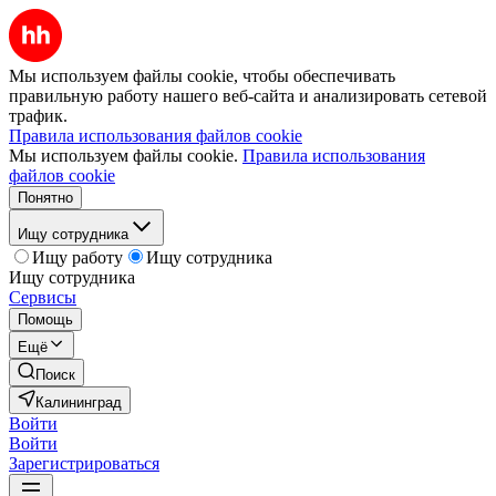
Мы используем файлы cookie, чтобы обеспечивать
правильную работу нашего веб-сайта и анализировать сетевой
трафик.
Правила использования файлов cookie
Мы используем файлы cookie.
Правила использования
файлов cookie
Понятно
Ищу сотрудника
Ищу работу
Ищу сотрудника
Ищу сотрудника
Сервисы
Помощь
Ещё
Поиск
Калининград
Войти
Войти
Зарегистрироваться