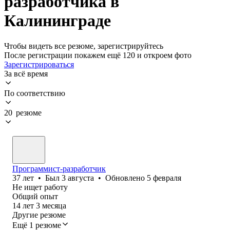
разработчика в
Калининграде
Чтобы видеть все резюме, зарегистрируйтесь
После регистрации покажем ещё 120 и откроем фото
Зарегистрироваться
За всё время
По соответствию
20 резюме
Программист-разработчик
37
лет
•
Был
3 августа
•
Обновлено
5 февраля
Не ищет работу
Общий опыт
14
лет
3
месяца
Другие резюме
Ещё 1 резюме