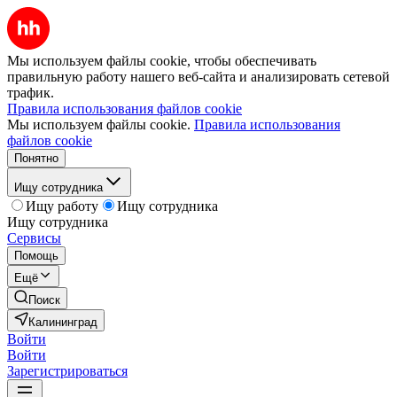
Мы используем файлы cookie, чтобы обеспечивать
правильную работу нашего веб-сайта и анализировать сетевой
трафик.
Правила использования файлов cookie
Мы используем файлы cookie.
Правила использования
файлов cookie
Понятно
Ищу сотрудника
Ищу работу
Ищу сотрудника
Ищу сотрудника
Сервисы
Помощь
Ещё
Поиск
Калининград
Войти
Войти
Зарегистрироваться