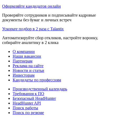
Оформляйте кандидатов онлайн
Проверяйте сотрудников и подписывайте кадровые
документы без бумаг и личных встреч
Ускорьте подбор в 2 раза с Talantix
Автоматизируйте сбор откликов, настройте воронку,
собирайте аналитику в 2 клика
О компании
Наши вакансии
Партнерам
Реклама на сайте
Новости и статьи
Инвесторам
Кандидаты по профессиям
Производственный календарь
Требования к ПО
Безопасный HeadHunter
HeadHunter API
Поиск работы
Поиск по резюме