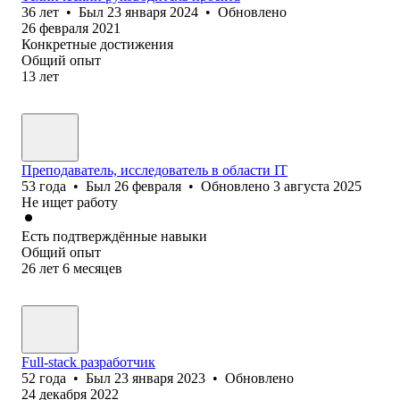
36
лет
•
Был
23 января 2024
•
Обновлено
26 февраля 2021
Конкретные достижения
Общий опыт
13
лет
Преподаватель, исследователь в области IT
53
года
•
Был
26 февраля
•
Обновлено
3 августа 2025
Не ищет работу
Есть подтверждённые навыки
Общий опыт
26
лет
6
месяцев
Full-stack разработчик
52
года
•
Был
23 января 2023
•
Обновлено
24 декабря 2022