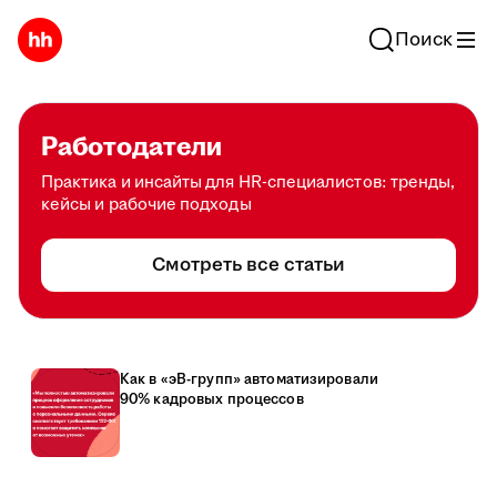
Поиск
Работодатели
Практика и инсайты для HR-специалистов: тренды,
кейсы и рабочие подходы
Смотреть все статьи
Как в «эВ-групп» автоматизировали
90% кадровых процессов