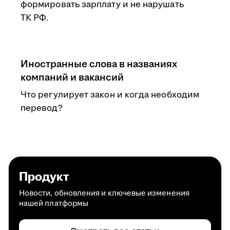
формировать зарплату и не нарушать
ТК РФ.
Иностранные слова в названиях
компаний и вакансий
Что регулирует закон и когда необходим
перевод?
Продукт
Новости, обновления и ключевые изменения
нашей платформы