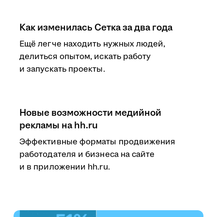
Как изменилась Сетка за два года
Ещё легче находить нужных людей,
делиться опытом, искать работу
и запускать проекты.
Новые возможности медийной
рекламы на hh.ru
Эффективные форматы продвижения
работодателя и бизнеса на сайте
и в приложении hh.ru.