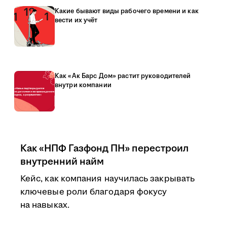
Какие бывают виды рабочего времени и как
вести их учёт
Как «Ак Барс Дом» растит руководителей
внутри компании
Как «НПФ Газфонд ПН» перестроил
внутренний найм
Кейс, как компания научилась закрывать
ключевые роли благодаря фокусу
на навыках.