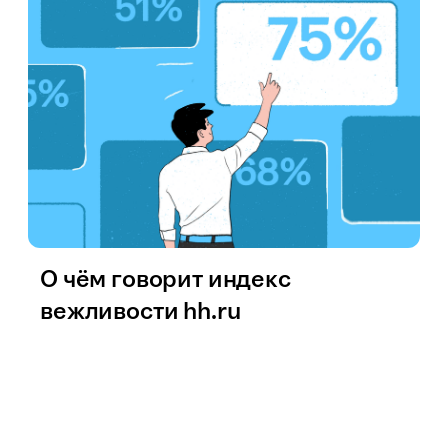
О чём говорит индекс
вежливости hh.ru