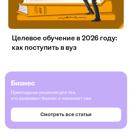
Целевое обучение в 2026 году:
как поступить в вуз
Бизнес
Прикладные решения для тех,
кто развивает бизнес и нанимает сам
Смотреть все статьи