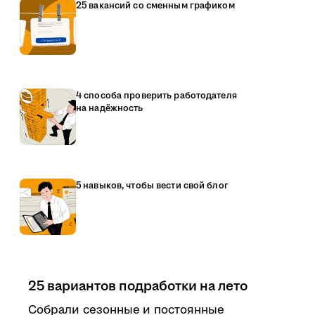
25 вакансий со сменным графиком
4 способа проверить работодателя
на надёжность
5 навыков, чтобы вести свой блог
25 вариантов подработки на лето
Собрали сезонные и постоянные