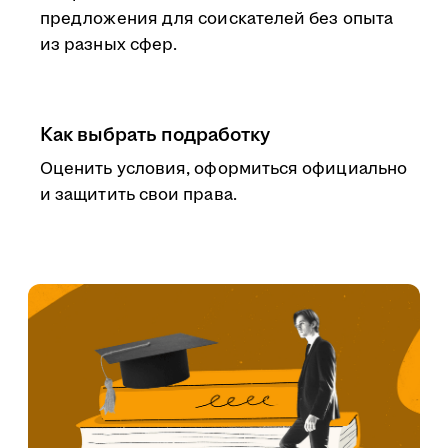
предложения для соискателей без опыта
из разных сфер.
Как выбрать подработку
Оценить условия, оформиться официально
и защитить свои права.