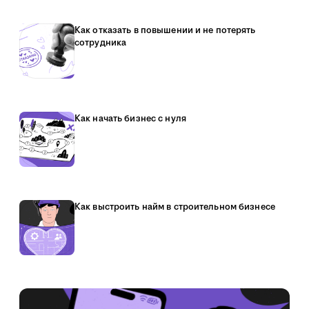
Как отказать в повышении и не потерять
сотрудника
Как начать бизнес с нуля
Как выстроить найм в строительном бизнесе