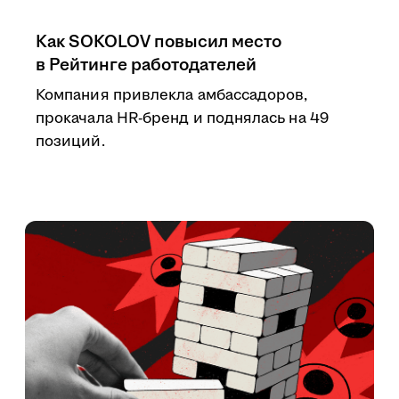
Как SOKOLOV повысил место
в Рейтинге работодателей
Компания привлекла амбассадоров,
прокачала HR-бренд и поднялась на 49
позиций.