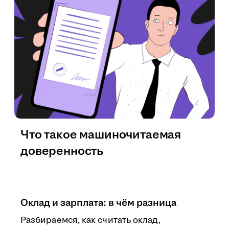
Что такое машиночитаемая
доверенность
Оклад и зарплата: в чём разница
Разбираемся, как считать оклад,