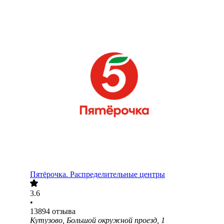
Пятёрочка. Распределительные центры
3.6
•
13894
отзыва
Кутузово, Большой окружной проезд, 1