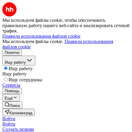
Мы используем файлы cookie, чтобы обеспечивать
правильную работу нашего веб-сайта и анализировать сетевой
трафик.
Правила использования файлов cookie
Мы используем файлы cookie.
Правила использования
файлов cookie
Понятно
Ищу работу
Ищу работу
Ищу работу
Ищу сотрудника
Сервисы
Помощь
Ещё
Поиск
Калининград
Войти
Войти
Создать резюме