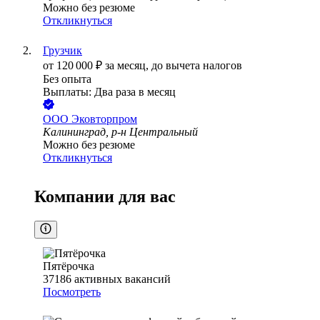
Можно без резюме
Откликнуться
Грузчик
от
120 000
₽
за месяц,
до вычета налогов
Без опыта
Выплаты: Два раза в месяц
ООО
Эковторпром
Калининград, р-н Центральный
Можно без резюме
Откликнуться
Компании для вас
Пятёрочка
37186
активных вакансий
Посмотреть