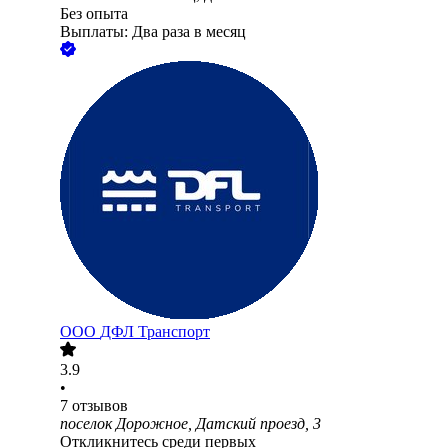
Без опыта
Выплаты: Два раза в месяц
ООО
ДФЛ Транспорт
3.9
•
7
отзывов
поселок Дорожное, Датский проезд, 3
Откликнитесь среди первых