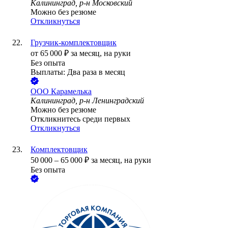
Калининград, р-н Московский
Можно без резюме
Откликнуться
Грузчик-комплектовщик
от
65 000
₽
за месяц,
на руки
Без опыта
Выплаты: Два раза в месяц
ООО
Карамелька
Калининград, р-н Ленинградский
Можно без резюме
Откликнитесь среди первых
Откликнуться
Комплектовщик
50 000
–
65 000
₽
за месяц,
на руки
Без опыта