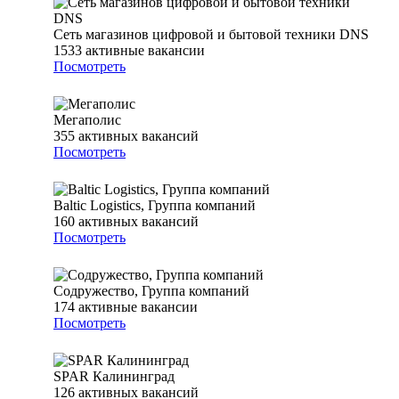
Сеть магазинов цифровой и бытовой техники DNS
1533
активные вакансии
Посмотреть
Мегаполис
355
активных вакансий
Посмотреть
Baltic Logistics, Группа компаний
160
активных вакансий
Посмотреть
Содружество, Группа компаний
174
активные вакансии
Посмотреть
SPAR Калининград
126
активных вакансий