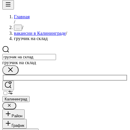
Главная
/
/
...
вакансии в Калининграде
/
грузчик на склад
грузчик на склад
Калининград
Район
График