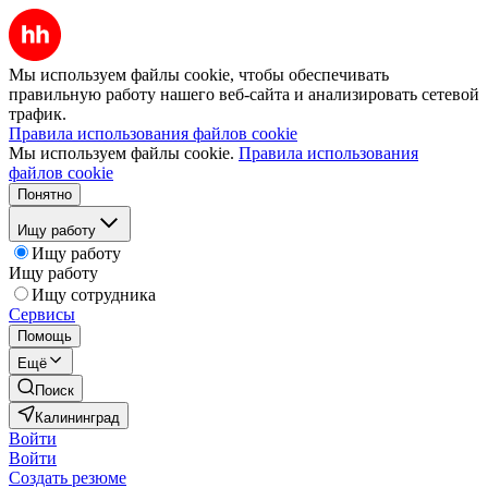
Мы используем файлы cookie, чтобы обеспечивать
правильную работу нашего веб-сайта и анализировать сетевой
трафик.
Правила использования файлов cookie
Мы используем файлы cookie.
Правила использования
файлов cookie
Понятно
Ищу работу
Ищу работу
Ищу работу
Ищу сотрудника
Сервисы
Помощь
Ещё
Поиск
Калининград
Войти
Войти
Создать резюме