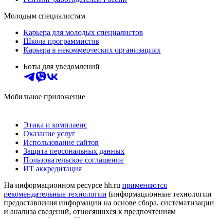
Молодым специалистам
Карьера для молодых специалистов
Школа программистов
Карьера в некоммерческих организациях
Боты для уведомлений
Мобильное приложение
Этика и комплаенс
Оказание услуг
Использование сайтов
Защита персональных данных
Пользовательское соглашение
ИТ аккредитация
На информационном ресурсе hh.ru
применяются
рекомендательные технологии
(информационные технологии
предоставления информации на основе сбора, систематизации
и анализа сведений, относящихся к предпочтениям