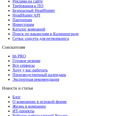
Реклама на сайте
Требования к ПО
Безопасный HeadHunter
HeadHunter API
Партнерам
Инвесторам
Каталог компаний
Поиск по вакансиям в Калининграде
Сетка: соцсеть для нетворкинга
Соискателям
hh PRO
Готовое резюме
Все сервисы
Хочу у вас работать
Производственный календарь
Экспертная рекомендация
Новости и статьи
Блог
О компаниях в игровой форме
Жизнь в компании
ИТ-проекты
Рейтинг работодателей России