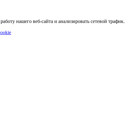
аботу нашего веб-сайта и анализировать сетевой трафик.
ookie