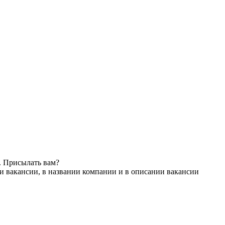
. Присылать вам?
и вакансии, в названии компании и в описании вакансии