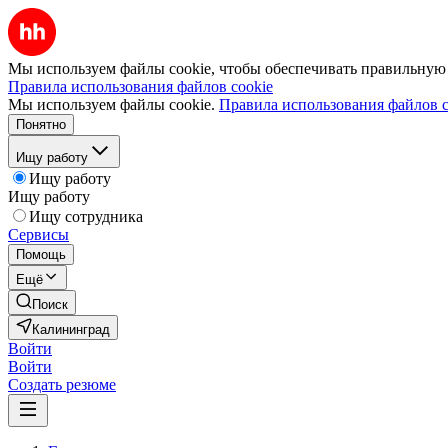
Мы используем файлы cookie, чтобы обеспечивать правильную р
Правила использования файлов cookie
Мы используем файлы cookie.
Правила использования файлов c
Понятно
Ищу работу
Ищу работу
Ищу работу
Ищу сотрудника
Сервисы
Помощь
Ещё
Поиск
Калининград
Войти
Войти
Создать резюме