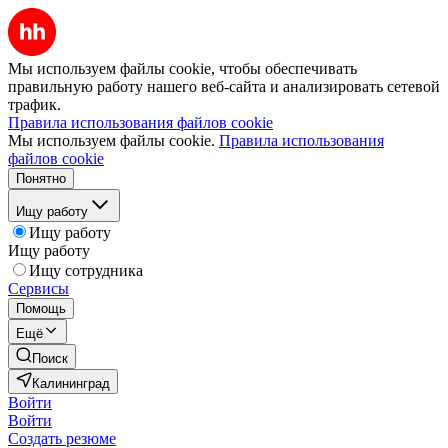
Мы используем файлы cookie, чтобы обеспечивать
правильную работу нашего веб-сайта и анализировать сетевой
трафик.
Правила использования файлов cookie
Мы используем файлы cookie.
Правила использования
файлов cookie
Понятно
Ищу работу
Ищу работу
Ищу работу
Ищу сотрудника
Сервисы
Помощь
Ещё
Поиск
Калининград
Войти
Войти
Создать резюме