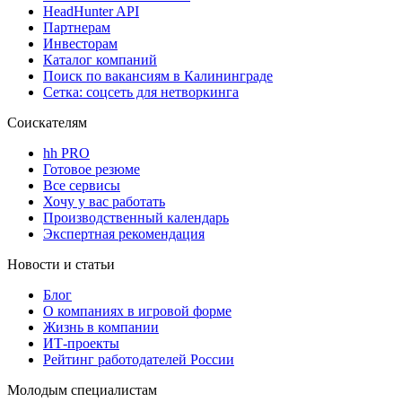
HeadHunter API
Партнерам
Инвесторам
Каталог компаний
Поиск по вакансиям в Калининграде
Сетка: соцсеть для нетворкинга
Соискателям
hh PRO
Готовое резюме
Все сервисы
Хочу у вас работать
Производственный календарь
Экспертная рекомендация
Новости и статьи
Блог
О компаниях в игровой форме
Жизнь в компании
ИТ-проекты
Рейтинг работодателей России
Молодым специалистам