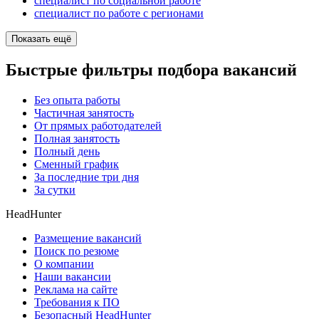
специалист по социальной работе
специалист по работе с регионами
Показать ещё
Быстрые фильтры подбора вакансий
Без опыта работы
Частичная занятость
От прямых работодателей
Полная занятость
Полный день
Сменный график
За последние три дня
За сутки
HeadHunter
Размещение вакансий
Поиск по резюме
О компании
Наши вакансии
Реклама на сайте
Требования к ПО
Безопасный HeadHunter