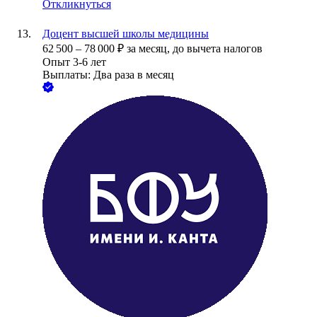
Откликнуться
Доцент высшей школы медицины
62 500
–
78 000
₽
за месяц,
до вычета налогов
Опыт 3-6 лет
Выплаты: Два раза в месяц