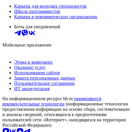
Карьера для молодых специалистов
Школа программистов
Карьера в некоммерческих организациях
Боты для уведомлений
Мобильное приложение
Этика и комплаенс
Оказание услуг
Использование сайтов
Защита персональных данных
Пользовательское соглашение
ИТ аккредитация
На информационном ресурсе hh.ru
применяются
рекомендательные технологии
(информационные технологии
предоставления информации на основе сбора, систематизации
и анализа сведений, относящихся к предпочтениям
пользователей сети «Интернет», находящихся на территории
Российской Федерации)