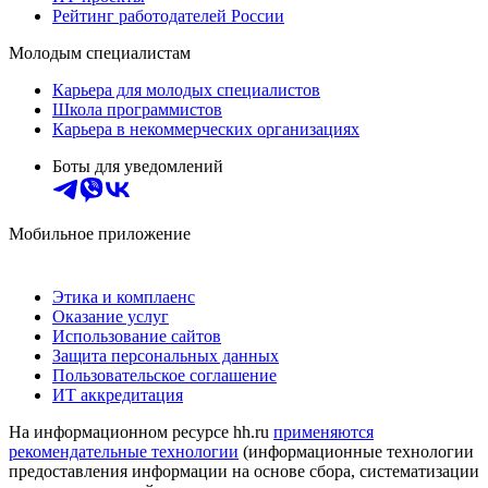
Рейтинг работодателей России
Молодым специалистам
Карьера для молодых специалистов
Школа программистов
Карьера в некоммерческих организациях
Боты для уведомлений
Мобильное приложение
Этика и комплаенс
Оказание услуг
Использование сайтов
Защита персональных данных
Пользовательское соглашение
ИТ аккредитация
На информационном ресурсе hh.ru
применяются
рекомендательные технологии
(информационные технологии
предоставления информации на основе сбора, систематизации