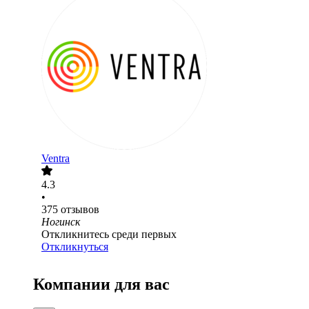
Ventra
4.3
•
375
отзывов
Ногинск
Откликнитесь среди первых
Откликнуться
Компании для вас