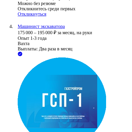
Можно без резюме
Откликнитесь среди первых
Откликнуться
Машинист экскаватора
175 000
–
195 000
₽
за месяц,
на руки
Опыт 1-3 года
Вахта
Выплаты: Два раза в месяц