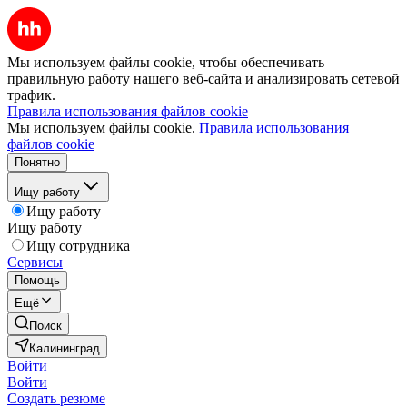
Мы используем файлы cookie, чтобы обеспечивать
правильную работу нашего веб-сайта и анализировать сетевой
трафик.
Правила использования файлов cookie
Мы используем файлы cookie.
Правила использования
файлов cookie
Понятно
Ищу работу
Ищу работу
Ищу работу
Ищу сотрудника
Сервисы
Помощь
Ещё
Поиск
Калининград
Войти
Войти
Создать резюме