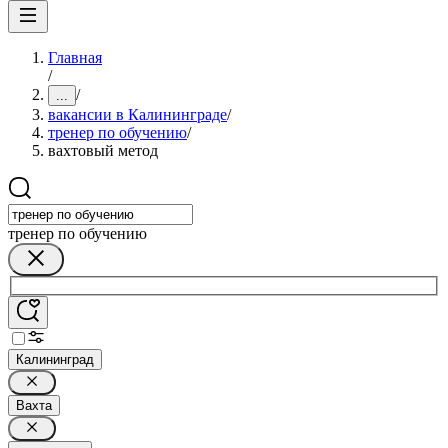
Главная
/
/
...
вакансии в Калининграде
/
тренер по обучению
/
вахтовый метод
тренер по обучению
Калининград
Вахта