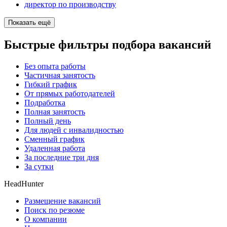
директор по производству
Показать ещё
Быстрые фильтры подбора вакансий
Без опыта работы
Частичная занятость
Гибкий график
От прямых работодателей
Подработка
Полная занятость
Полный день
Для людей с инвалидностью
Сменный график
Удаленная работа
За последние три дня
За сутки
HeadHunter
Размещение вакансий
Поиск по резюме
О компании