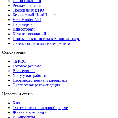
Наши вакансии
Реклама на сайте
Требования к ПО
Безопасный HeadHunter
HeadHunter API
Партнерам
Инвесторам
Каталог компаний
Поиск по вакансиям в Калининграде
Сетка: соцсеть для нетворкинга
Соискателям
hh PRO
Готовое резюме
Все сервисы
Хочу у вас работать
Производственный календарь
Экспертная рекомендация
Новости и статьи
Блог
О компаниях в игровой форме
Жизнь в компании
ИТ-проекты