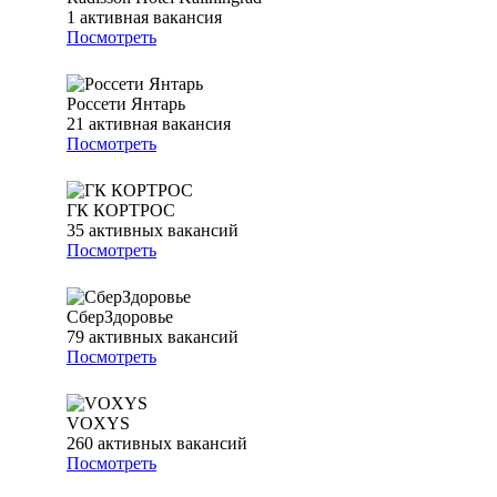
1
активная вакансия
Посмотреть
Россети Янтарь
21
активная вакансия
Посмотреть
ГК КОРТРОС
35
активных вакансий
Посмотреть
СберЗдоровье
79
активных вакансий
Посмотреть
VOXYS
260
активных вакансий
Посмотреть