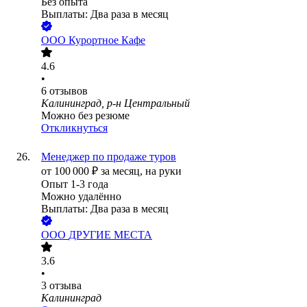
Без опыта
Выплаты: Два раза в месяц
ООО
Курортное Кафе
4.6
•
6
отзывов
Калининград, р-н Центральный
Можно без резюме
Откликнуться
Менеджер по продаже туров
от
100 000
₽
за месяц,
на руки
Опыт 1-3 года
Можно удалённо
Выплаты: Два раза в месяц
ООО
ДРУГИЕ МЕСТА
3.6
•
3
отзыва
Калининград