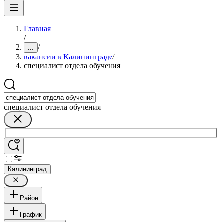
Главная
/
/
...
вакансии в Калининграде
/
специалист отдела обучения
специалист отдела обучения
Калининград
Район
График