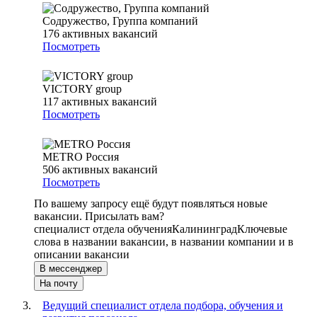
Содружество, Группа компаний
176
активных вакансий
Посмотреть
VICTORY group
117
активных вакансий
Посмотреть
METRO Россия
506
активных вакансий
Посмотреть
По вашему запросу ещё будут появляться новые
вакансии. Присылать вам?
специалист отдела обучения
Калининград
Ключевые
слова в названии вакансии, в названии компании и в
описании вакансии
В мессенджер
На почту
Ведущий специалист отдела подбора, обучения и