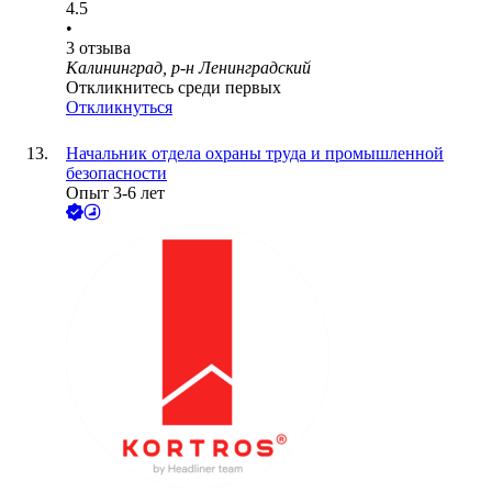
4.5
•
3
отзыва
Калининград, р-н Ленинградский
Откликнитесь среди первых
Откликнуться
Начальник отдела охраны труда и промышленной
безопасности
Опыт 3-6 лет