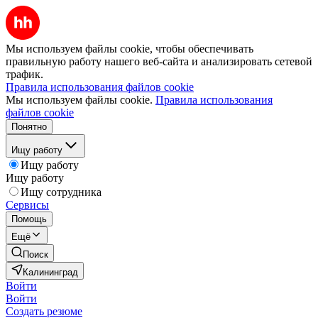
Мы используем файлы cookie, чтобы обеспечивать
правильную работу нашего веб-сайта и анализировать сетевой
трафик.
Правила использования файлов cookie
Мы используем файлы cookie.
Правила использования
файлов cookie
Понятно
Ищу работу
Ищу работу
Ищу работу
Ищу сотрудника
Сервисы
Помощь
Ещё
Поиск
Калининград
Войти
Войти
Создать резюме