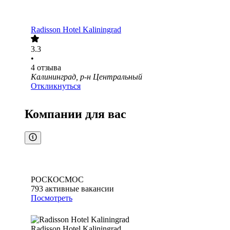
Radisson Hotel Kaliningrad
3.3
•
4
отзыва
Калининград, р-н Центральный
Откликнуться
Компании для вас
РОСКОСМОС
793
активные вакансии
Посмотреть
Radisson Hotel Kaliningrad