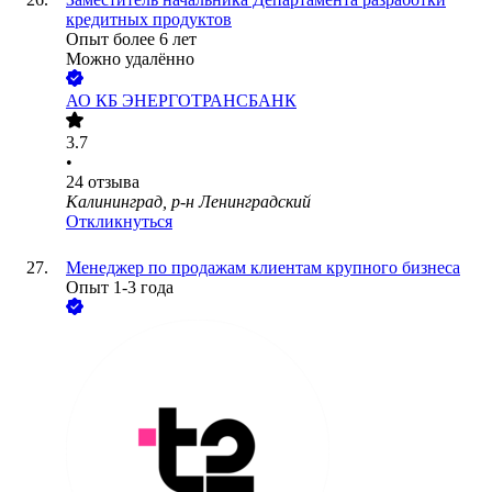
кредитных продуктов
Опыт более 6 лет
Можно удалённо
АО
КБ ЭНЕРГОТРАНСБАНК
3.7
•
24
отзыва
Калининград, р-н Ленинградский
Откликнуться
Менеджер по продажам клиентам крупного бизнеса
Опыт 1-3 года