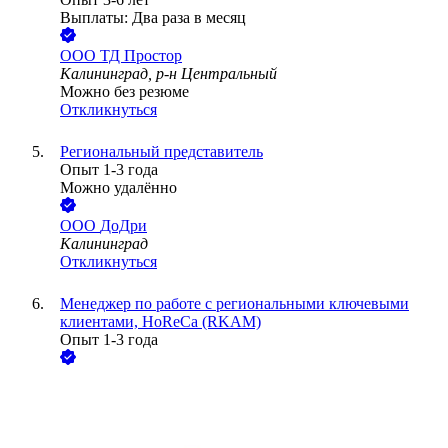
Выплаты: Два раза в месяц
ООО
ТД Простор
Калининград, р-н Центральный
Можно без резюме
Откликнуться
Региональный представитель
Опыт 1-3 года
Можно удалённо
ООО
ДоДри
Калининград
Откликнуться
Менеджер по работе с региональными ключевыми
клиентами, HoReCa (RKAM)
Опыт 1-3 года