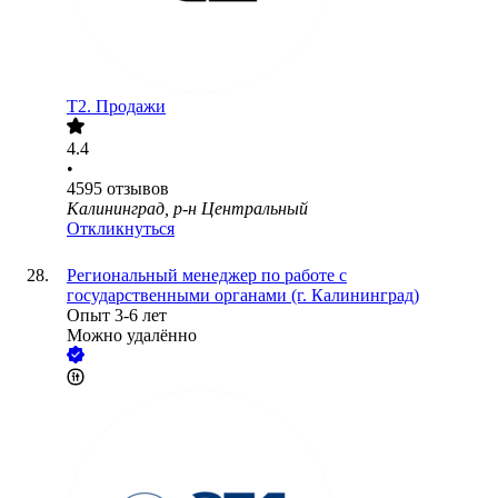
T2. Продажи
4.4
•
4595
отзывов
Калининград, р-н Центральный
Откликнуться
Региональный менеджер по работе с
государственными органами (г. Калининград)
Опыт 3-6 лет
Можно удалённо