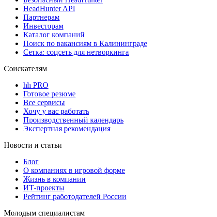
HeadHunter API
Партнерам
Инвесторам
Каталог компаний
Поиск по вакансиям в Калининграде
Сетка: соцсеть для нетворкинга
Соискателям
hh PRO
Готовое резюме
Все сервисы
Хочу у вас работать
Производственный календарь
Экспертная рекомендация
Новости и статьи
Блог
О компаниях в игровой форме
Жизнь в компании
ИТ-проекты
Рейтинг работодателей России
Молодым специалистам