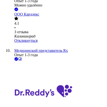
Опыт 1-3 года
Можно удалённо
ООО
Карддекс
4.1
•
3
отзыва
Калининград
Откликнуться
Медицинский представитель Rx
Опыт 1-3 года