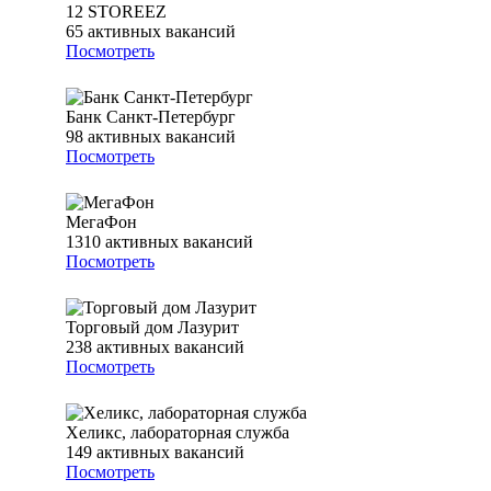
12 STOREEZ
65
активных вакансий
Посмотреть
Банк Санкт-Петербург
98
активных вакансий
Посмотреть
МегаФон
1310
активных вакансий
Посмотреть
Торговый дом Лазурит
238
активных вакансий
Посмотреть
Хеликс, лабораторная служба
149
активных вакансий
Посмотреть