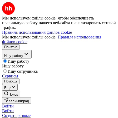
Мы используем файлы cookie, чтобы обеспечивать
правильную работу нашего веб-сайта и анализировать сетевой
трафик.
Правила использования файлов cookie
Мы используем файлы cookie.
Правила использования
файлов cookie
Понятно
Ищу работу
Ищу работу
Ищу работу
Ищу сотрудника
Сервисы
Помощь
Ещё
Поиск
Калининград
Войти
Войти
Создать резюме