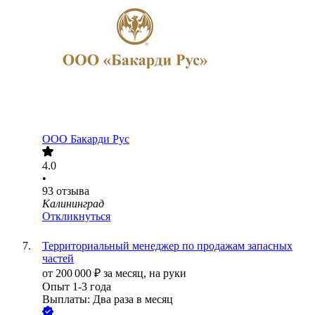
ООО
Бакарди Рус
4.0
•
93
отзыва
Калининград
Откликнуться
Территориальный менеджер по продажам запасных
частей
от
200 000
₽
за месяц,
на руки
Опыт 1-3 года
Выплаты: Два раза в месяц