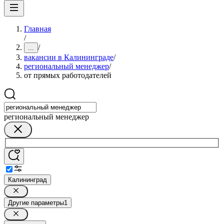
Главная
/
/
...
вакансии в Калининграде
/
региональный менеджер
/
от прямых работодателей
региональный менеджер
Калининград
Другие параметры
1