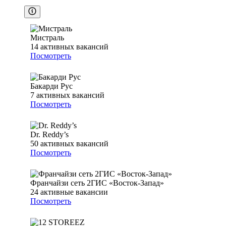
Мистраль
14
активных вакансий
Посмотреть
Бакарди Рус
7
активных вакансий
Посмотреть
Dr. Reddy’s
50
активных вакансий
Посмотреть
Франчайзи сеть 2ГИС «Восток-Запад»
24
активные вакансии
Посмотреть