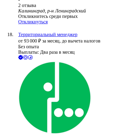
2
отзыва
Калининград, р-н Ленинградский
Откликнитесь среди первых
Откликнуться
Территориальный менеджер
от
93 000
₽
за месяц,
до вычета налогов
Без опыта
Выплаты: Два раза в месяц