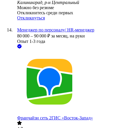
Калининград, р-н Центральный
Можно без резюме
Откликнитесь среди первых
Откликнуться
Менеджер по персоналу/ HR-менеджер
80 000
–
90 000
₽
за месяц,
на руки
Опыт 1-3 года
Франчайзи сеть 2ГИС «Восток-Запад»