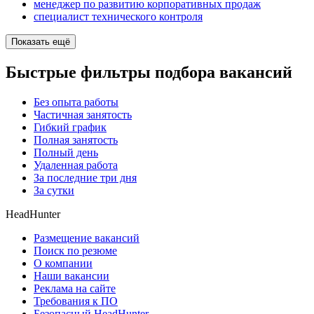
менеджер по развитию корпоративных продаж
специалист технического контроля
Показать ещё
Быстрые фильтры подбора вакансий
Без опыта работы
Частичная занятость
Гибкий график
Полная занятость
Полный день
Удаленная работа
За последние три дня
За сутки
HeadHunter
Размещение вакансий
Поиск по резюме
О компании
Наши вакансии
Реклама на сайте
Требования к ПО
Безопасный HeadHunter