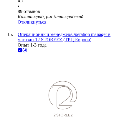
4.7
•
89
отзывов
Калининград, р-н Ленинградский
Откликнуться
Операционный менеджер/Operation manager в
магазин 12 STOREEZ (ТРЦ Европа)
Опыт 1-3 года