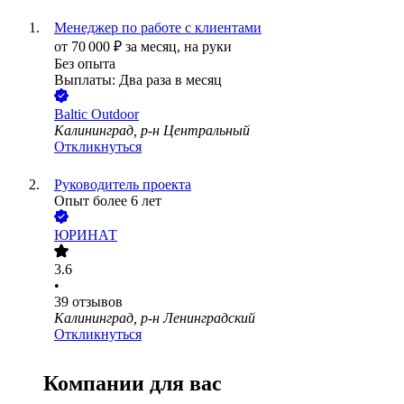
Менеджер по работе с клиентами
от
70 000
₽
за месяц,
на руки
Без опыта
Выплаты: Два раза в месяц
Baltic Outdoor
Калининград, р-н Центральный
Откликнуться
Руководитель проекта
Опыт более 6 лет
ЮРИНАТ
3.6
•
39
отзывов
Калининград, р-н Ленинградский
Откликнуться
Компании для вас