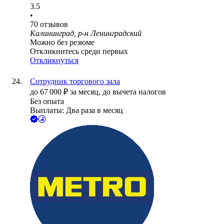
3.5
•
70
отзывов
Калининград, р-н Ленинградский
Можно без резюме
Откликнитесь среди первых
Откликнуться
Сотрудник торгового зала
до
67 000
₽
за месяц,
до вычета налогов
Без опыта
Выплаты: Два раза в месяц