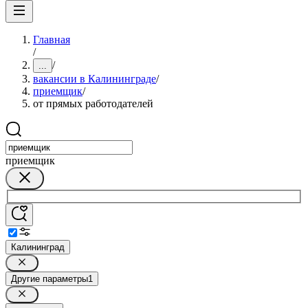
Главная
/
/
...
вакансии в Калининграде
/
приемщик
/
от прямых работодателей
приемщик
Калининград
Другие параметры
1