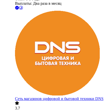
Выплаты: Два раза в месяц
Сеть магазинов цифровой и бытовой техники DNS
3.7