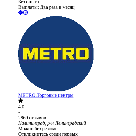
Без опыта
Выплаты: Два раза в месяц
METRO.Торговые центры
4.0
•
2869
отзывов
Калининград, р-н Ленинградский
Можно без резюме
Откликнитесь среди первых