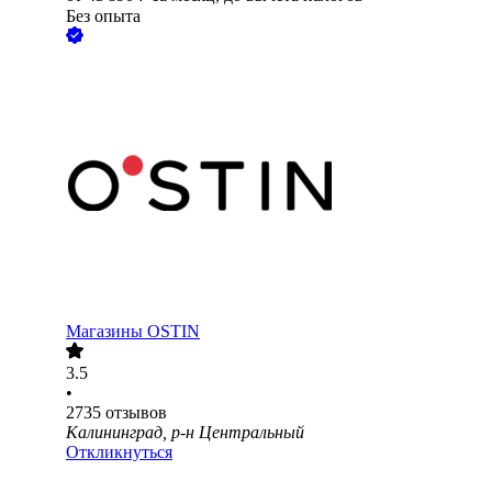
Без опыта
Магазины OSTIN
3.5
•
2735
отзывов
Калининград, р-н Центральный
Откликнуться