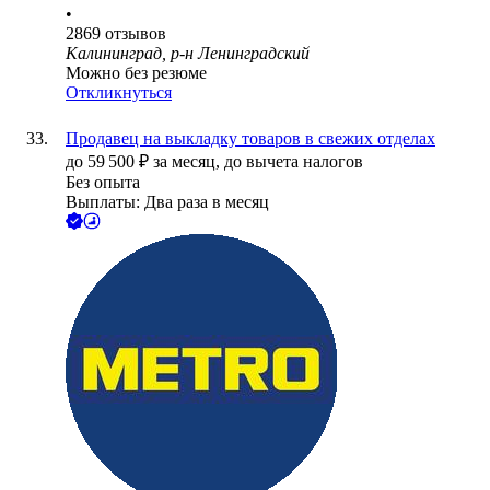
•
2869
отзывов
Калининград, р-н Ленинградский
Можно без резюме
Откликнуться
Продавец на выкладку товаров в свежих отделах
до
59 500
₽
за месяц,
до вычета налогов
Без опыта
Выплаты: Два раза в месяц