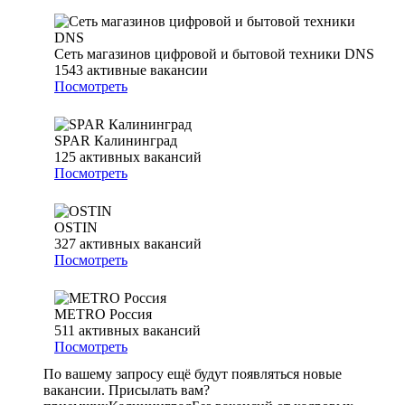
Сеть магазинов цифровой и бытовой техники DNS
1543
активные вакансии
Посмотреть
SPAR Калининград
125
активных вакансий
Посмотреть
OSTIN
327
активных вакансий
Посмотреть
METRO Россия
511
активных вакансий
Посмотреть
По вашему запросу ещё будут появляться новые
вакансии. Присылать вам?