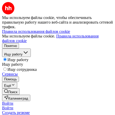
Мы используем файлы cookie, чтобы обеспечивать
правильную работу нашего веб-сайта и анализировать сетевой
трафик.
Правила использования файлов cookie
Мы используем файлы cookie.
Правила использования
файлов cookie
Понятно
Ищу работу
Ищу работу
Ищу работу
Ищу сотрудника
Сервисы
Помощь
Ещё
Поиск
Калининград
Войти
Войти
Создать резюме