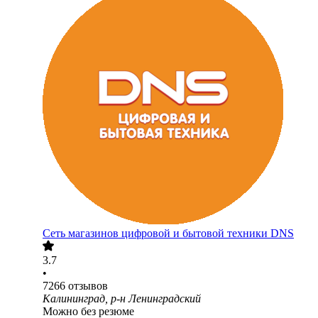
Сеть магазинов цифровой и бытовой техники DNS
3.7
•
7266
отзывов
Калининград, р-н Ленинградский
Можно без резюме