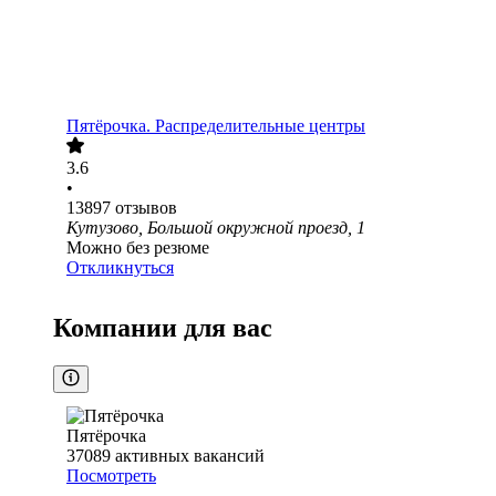
Пятёрочка. Распределительные центры
3.6
•
13897
отзывов
Кутузово, Большой окружной проезд, 1
Можно без резюме
Откликнуться
Компании для вас
Пятёрочка
37089
активных вакансий
Посмотреть