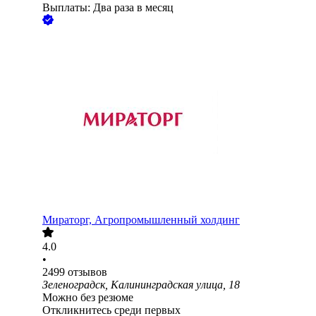
Выплаты: Два раза в месяц
Мираторг, Агропромышленный холдинг
4.0
•
2499
отзывов
Зеленоградск, Калининградская улица, 18
Можно без резюме
Откликнитесь среди первых