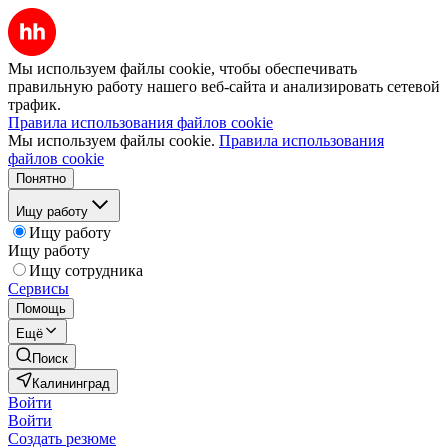
Мы используем файлы cookie, чтобы обеспечивать
правильную работу нашего веб-сайта и анализировать сетевой
трафик.
Правила использования файлов cookie
Мы используем файлы cookie.
Правила использования
файлов cookie
Понятно
Ищу работу
Ищу работу
Ищу работу
Ищу сотрудника
Сервисы
Помощь
Ещё
Поиск
Калининград
Войти
Войти
Создать резюме