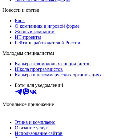
Новости и статьи
Блог
О компаниях в игровой форме
Жизнь в компании
ИТ-проекты
Рейтинг работодателей России
Молодым специалистам
Карьера для молодых специалистов
Школа программистов
Карьера в некоммерческих организациях
Боты для уведомлений
Мобильное приложение
Этика и комплаенс
Оказание услуг
Использование сайтов