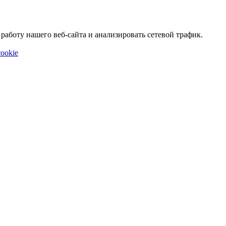
аботу нашего веб-сайта и анализировать сетевой трафик.
ookie