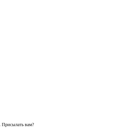
. Присылать вам?