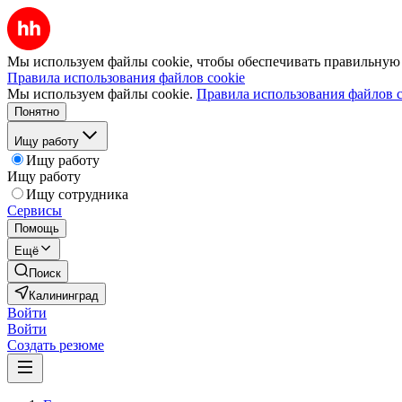
Мы используем файлы cookie, чтобы обеспечивать правильную р
Правила использования файлов cookie
Мы используем файлы cookie.
Правила использования файлов c
Понятно
Ищу работу
Ищу работу
Ищу работу
Ищу сотрудника
Сервисы
Помощь
Ещё
Поиск
Калининград
Войти
Войти
Создать резюме