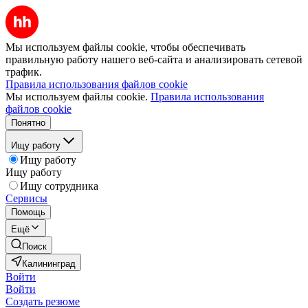
Мы используем файлы cookie, чтобы обеспечивать
правильную работу нашего веб-сайта и анализировать сетевой
трафик.
Правила использования файлов cookie
Мы используем файлы cookie.
Правила использования
файлов cookie
Понятно
Ищу работу
Ищу работу
Ищу работу
Ищу сотрудника
Сервисы
Помощь
Ещё
Поиск
Калининград
Войти
Войти
Создать резюме