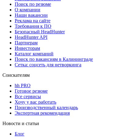
Поиск по резюме
О компании
Наши вакансии
Реклама на сайте
Требования к ПО
Безопасный HeadHunter
HeadHunter API
Партнерам
Инвесторам
Каталог компаний
Поиск по вакансиям в Калининграде
Сетка: соцсеть для нетворкинга
Соискателям
hh PRO
Готовое резюме
Все сервисы
Хочу у вас работать
Производственный календарь
Экспертная рекомендация
Новости и статьи
Блог