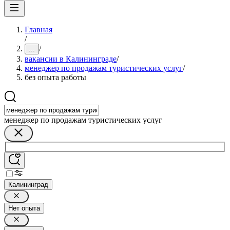
Главная
/
/
...
вакансии в Калининграде
/
менеджер по продажам туристических услуг
/
без опыта работы
менеджер по продажам туристических услуг
Калининград
Нет опыта