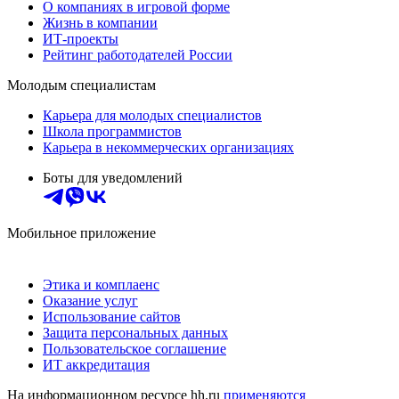
О компаниях в игровой форме
Жизнь в компании
ИТ-проекты
Рейтинг работодателей России
Молодым специалистам
Карьера для молодых специалистов
Школа программистов
Карьера в некоммерческих организациях
Боты для уведомлений
Мобильное приложение
Этика и комплаенс
Оказание услуг
Использование сайтов
Защита персональных данных
Пользовательское соглашение
ИТ аккредитация
На информационном ресурсе hh.ru
применяются