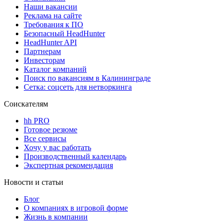
Наши вакансии
Реклама на сайте
Требования к ПО
Безопасный HeadHunter
HeadHunter API
Партнерам
Инвесторам
Каталог компаний
Поиск по вакансиям в Калининграде
Сетка: соцсеть для нетворкинга
Соискателям
hh PRO
Готовое резюме
Все сервисы
Хочу у вас работать
Производственный календарь
Экспертная рекомендация
Новости и статьи
Блог
О компаниях в игровой форме
Жизнь в компании