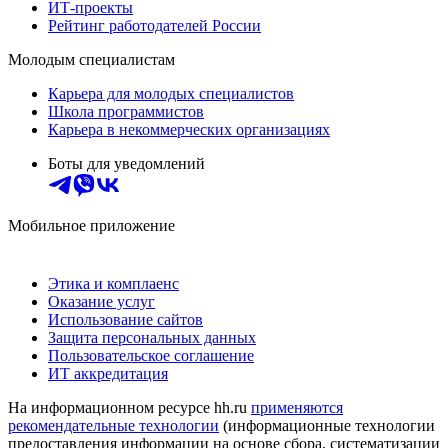
ИТ-проекты
Рейтинг работодателей России
Молодым специалистам
Карьера для молодых специалистов
Школа программистов
Карьера в некоммерческих организациях
Боты для уведомлений
Мобильное приложение
Этика и комплаенс
Оказание услуг
Использование сайтов
Защита персональных данных
Пользовательское соглашение
ИТ аккредитация
На информационном ресурсе hh.ru
применяются
рекомендательные технологии
(информационные технологии
предоставления информации на основе сбора, систематизации