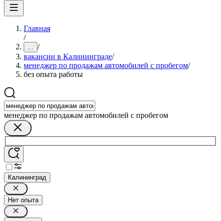
Главная
/
/
...
вакансии в Калининграде
/
менеджер по продажам автомобилей с пробегом
/
без опыта работы
менеджер по продажам автомобилей с пробегом
Калининград
Нет опыта