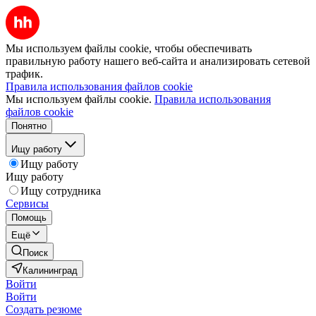
Мы используем файлы cookie, чтобы обеспечивать
правильную работу нашего веб-сайта и анализировать сетевой
трафик.
Правила использования файлов cookie
Мы используем файлы cookie.
Правила использования
файлов cookie
Понятно
Ищу работу
Ищу работу
Ищу работу
Ищу сотрудника
Сервисы
Помощь
Ещё
Поиск
Калининград
Войти
Войти
Создать резюме