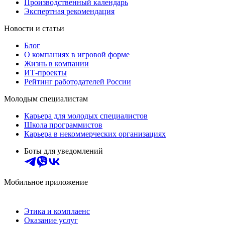
Производственный календарь
Экспертная рекомендация
Новости и статьи
Блог
О компаниях в игровой форме
Жизнь в компании
ИТ-проекты
Рейтинг работодателей России
Молодым специалистам
Карьера для молодых специалистов
Школа программистов
Карьера в некоммерческих организациях
Боты для уведомлений
Мобильное приложение
Этика и комплаенс
Оказание услуг