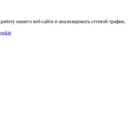
аботу нашего веб-сайта и анализировать сетевой трафик.
ookie