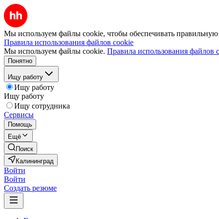
Мы используем файлы cookie, чтобы обеспечивать правильную р
Правила использования файлов cookie
Мы используем файлы cookie.
Правила использования файлов c
Понятно
Ищу работу
Ищу работу
Ищу работу
Ищу сотрудника
Сервисы
Помощь
Ещё
Поиск
Калининград
Войти
Войти
Создать резюме