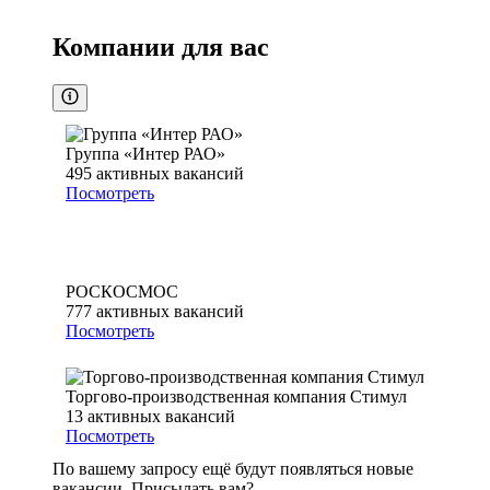
Компании для вас
Группа «Интер РАО»
495
активных вакансий
Посмотреть
РОСКОСМОС
777
активных вакансий
Посмотреть
Торгово-производственная компания Стимул
13
активных вакансий
Посмотреть
По вашему запросу ещё будут появляться новые
вакансии. Присылать вам?