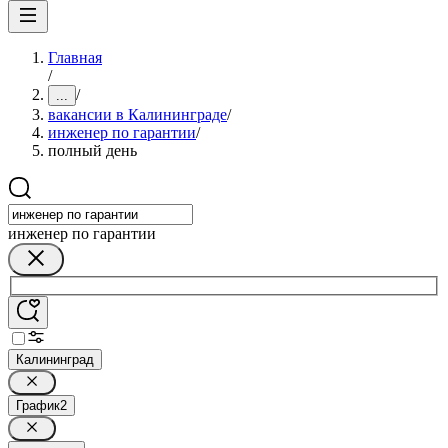
Главная
/
/
...
вакансии в Калининграде
/
инженер по гарантии
/
полный день
инженер по гарантии
Калининград
График
2