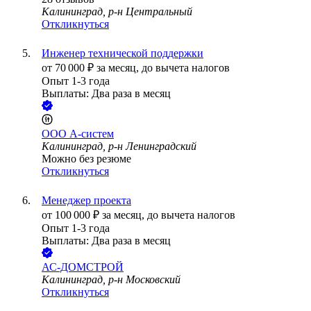
Калининград, р-н Центральный
Откликнуться
Инженер технической поддержки
от
70 000
₽
за месяц,
до вычета налогов
Опыт 1-3 года
Выплаты: Два раза в месяц
ООО
А-систем
Калининград, р-н Ленинградский
Можно без резюме
Откликнуться
Менеджер проекта
от
100 000
₽
за месяц,
до вычета налогов
Опыт 1-3 года
Выплаты: Два раза в месяц
АС-ДОМСТРОЙ
Калининград, р-н Московский
Откликнуться