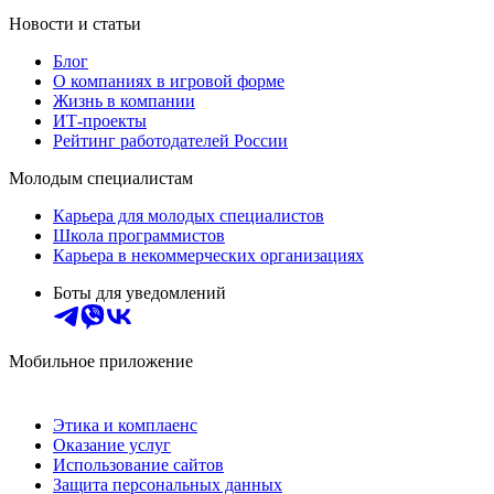
Новости и статьи
Блог
О компаниях в игровой форме
Жизнь в компании
ИТ-проекты
Рейтинг работодателей России
Молодым специалистам
Карьера для молодых специалистов
Школа программистов
Карьера в некоммерческих организациях
Боты для уведомлений
Мобильное приложение
Этика и комплаенс
Оказание услуг
Использование сайтов
Защита персональных данных