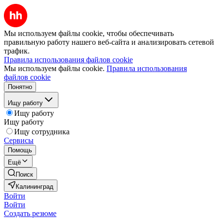
Мы используем файлы cookie, чтобы обеспечивать
правильную работу нашего веб-сайта и анализировать сетевой
трафик.
Правила использования файлов cookie
Мы используем файлы cookie.
Правила использования
файлов cookie
Понятно
Ищу работу
Ищу работу
Ищу работу
Ищу сотрудника
Сервисы
Помощь
Ещё
Поиск
Калининград
Войти
Войти
Создать резюме