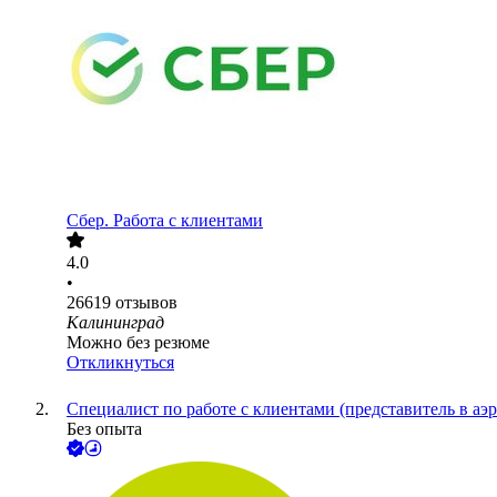
Сбер. Работа с клиентами
4.0
•
26619
отзывов
Калининград
Можно без резюме
Откликнуться
Специалист по работе с клиентами (представитель в аэр
Без опыта