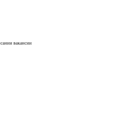
исании вакансии