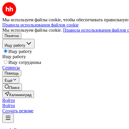
Мы используем файлы cookie, чтобы обеспечивать правильную р
Правила использования файлов cookie
Мы используем файлы cookie.
Правила использования файлов c
Понятно
Ищу работу
Ищу работу
Ищу работу
Ищу сотрудника
Сервисы
Помощь
Ещё
Поиск
Калининград
Войти
Войти
Создать резюме