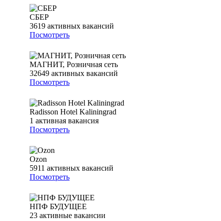
СБЕР
3619
активных вакансий
Посмотреть
МАГНИТ, Розничная сеть
32649
активных вакансий
Посмотреть
Radisson Hotel Kaliningrad
1
активная вакансия
Посмотреть
Ozon
5911
активных вакансий
Посмотреть
НПФ БУДУЩЕЕ
23
активные вакансии