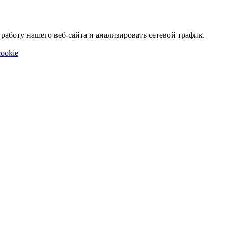
аботу нашего веб-сайта и анализировать сетевой трафик.
ookie