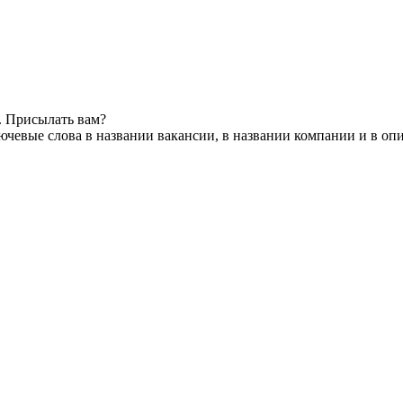
. Присылать вам?
ючевые слова в названии вакансии, в названии компании и в оп