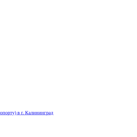
опорту) в г. Калининград