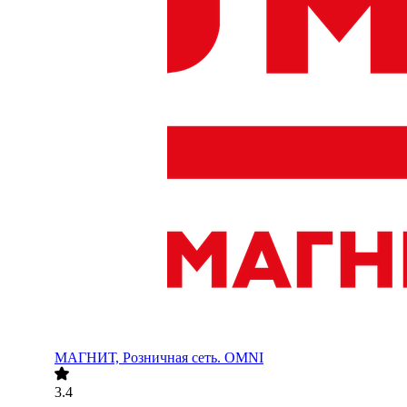
МАГНИТ, Розничная сеть. OMNI
3.4