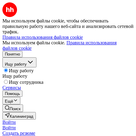
Мы используем файлы cookie, чтобы обеспечивать
правильную работу нашего веб-сайта и анализировать сетевой
трафик.
Правила использования файлов cookie
Мы используем файлы cookie.
Правила использования
файлов cookie
Понятно
Ищу работу
Ищу работу
Ищу работу
Ищу сотрудника
Сервисы
Помощь
Ещё
Поиск
Калининград
Войти
Войти
Создать резюме