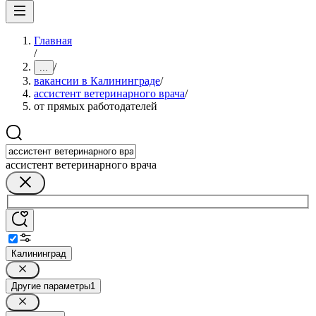
Главная
/
/
...
вакансии в Калининграде
/
ассистент ветеринарного врача
/
от прямых работодателей
ассистент ветеринарного врача
Калининград
Другие параметры
1