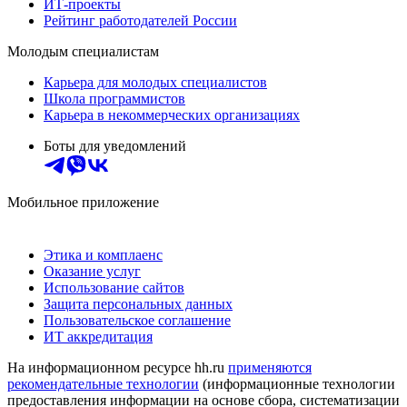
ИТ-проекты
Рейтинг работодателей России
Молодым специалистам
Карьера для молодых специалистов
Школа программистов
Карьера в некоммерческих организациях
Боты для уведомлений
Мобильное приложение
Этика и комплаенс
Оказание услуг
Использование сайтов
Защита персональных данных
Пользовательское соглашение
ИТ аккредитация
На информационном ресурсе hh.ru
применяются
рекомендательные технологии
(информационные технологии
предоставления информации на основе сбора, систематизации