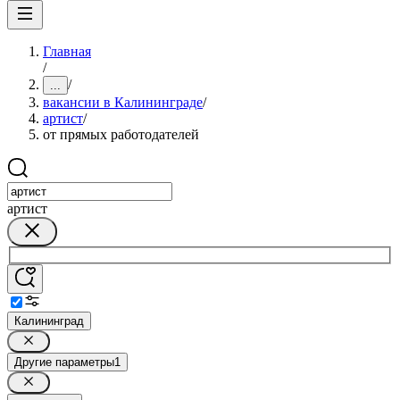
Главная
/
/
...
вакансии в Калининграде
/
артист
/
от прямых работодателей
артист
Калининград
Другие параметры
1