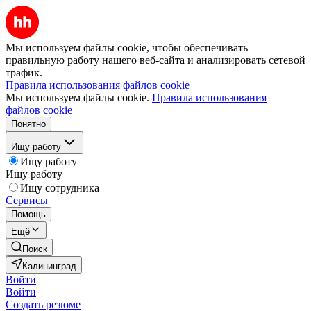
Мы используем файлы cookie, чтобы обеспечивать
правильную работу нашего веб-сайта и анализировать сетевой
трафик.
Правила использования файлов cookie
Мы используем файлы cookie.
Правила использования
файлов cookie
Понятно
Ищу работу
Ищу работу
Ищу работу
Ищу сотрудника
Сервисы
Помощь
Ещё
Поиск
Калининград
Войти
Войти
Создать резюме