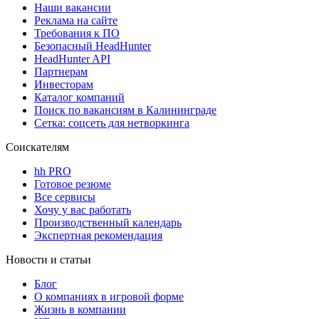
Наши вакансии
Реклама на сайте
Требования к ПО
Безопасный HeadHunter
HeadHunter API
Партнерам
Инвесторам
Каталог компаний
Поиск по вакансиям в Калининграде
Сетка: соцсеть для нетворкинга
Соискателям
hh PRO
Готовое резюме
Все сервисы
Хочу у вас работать
Производственный календарь
Экспертная рекомендация
Новости и статьи
Блог
О компаниях в игровой форме
Жизнь в компании