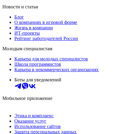
Новости и статьи
Блог
О компаниях в игровой форме
Жизнь в компании
ИТ-проекты
Рейтинг работодателей России
Молодым специалистам
Карьера для молодых специалистов
Школа программистов
Карьера в некоммерческих организациях
Боты для уведомлений
Мобильное приложение
Этика и комплаенс
Оказание услуг
Использование сайтов
Защита персональных данных