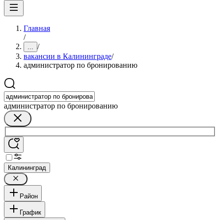
Главная
/
/
...
вакансии в Калининграде
/
администратор по бронированию
администратор по бронированию
Калининград
Район
График