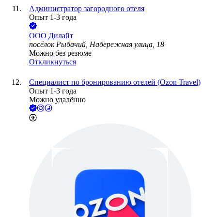
Администратор загородного отеля
Опыт 1-3 года
ООО
Дилайт
посёлок Рыбачий, Набережная улица, 18
Можно без резюме
Откликнуться
Специалист по бронированию отелей (Ozon Travel)
Опыт 1-3 года
Можно удалённо