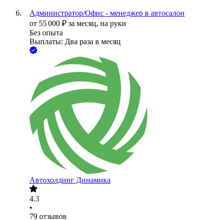
Администратор/Офис - менеджер в автосалон
от
55 000
₽
за месяц,
на руки
Без опыта
Выплаты: Два раза в месяц
Автохолдинг Динамика
4.3
•
79
отзывов