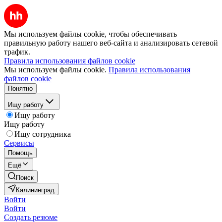
Мы используем файлы cookie, чтобы обеспечивать
правильную работу нашего веб-сайта и анализировать сетевой
трафик.
Правила использования файлов cookie
Мы используем файлы cookie.
Правила использования
файлов cookie
Понятно
Ищу работу
Ищу работу
Ищу работу
Ищу сотрудника
Сервисы
Помощь
Ещё
Поиск
Калининград
Войти
Войти
Создать резюме