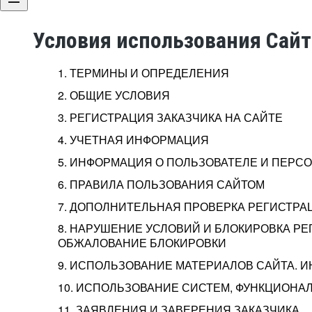
Условия использования Сай
1. ТЕРМИНЫ И ОПРЕДЕЛЕНИЯ
2. ОБЩИЕ УСЛОВИЯ
3. РЕГИСТРАЦИЯ ЗАКАЗЧИКА НА САЙТЕ
4. УЧЕТНАЯ ИНФОРМАЦИЯ
5. ИНФОРМАЦИЯ О ПОЛЬЗОВАТЕЛЕ И ПЕР
6. ПРАВИЛА ПОЛЬЗОВАНИЯ САЙТОМ
7. ДОПОЛНИТЕЛЬНАЯ ПРОВЕРКА РЕГИСТРА
8. НАРУШЕНИЕ УСЛОВИЙ И БЛОКИРОВКА РЕ
ОБЖАЛОВАНИЕ БЛОКИРОВКИ
9. ИСПОЛЬЗОВАНИЕ МАТЕРИАЛОВ САЙТА. 
10. ИСПОЛЬЗОВАНИЕ СИСТЕМ, ФУНКЦИОНАЛ
11. ЗАЯВЛЕНИЯ И ЗАВЕРЕНИЯ ЗАКАЗЧИКА