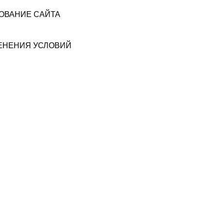
ЗОВАНИЕ САЙТА
МЕНЕНИЯ УСЛОВИЙ