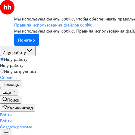
Мы используем файлы cookie, чтобы обеспечивать правильн
Правила использования файлов cookie
Мы используем файлы cookie.
Правила использования файл
Понятно
Ищу работу
Ищу работу
Ищу работу
Ищу сотрудника
Сервисы
Помощь
Ещё
Поиск
Калининград
Войти
Войти
Создать резюме