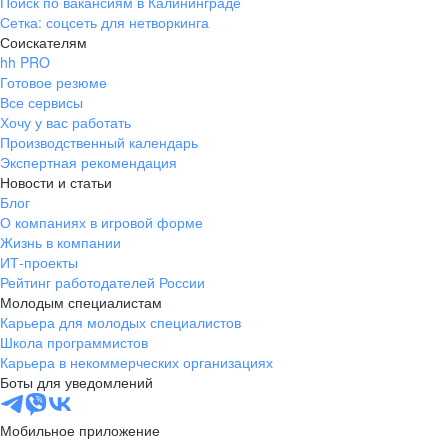
Поиск по вакансиям в Калининграде
Сетка: соцсеть для нетворкинга
Соискателям
hh PRO
Готовое резюме
Все сервисы
Хочу у вас работать
Производственный календарь
Экспертная рекомендация
Новости и статьи
Блог
О компаниях в игровой форме
Жизнь в компании
ИТ-проекты
Рейтинг работодателей России
Молодым специалистам
Карьера для молодых специалистов
Школа программистов
Карьера в некоммерческих организациях
Боты для уведомлений
Мобильное приложение