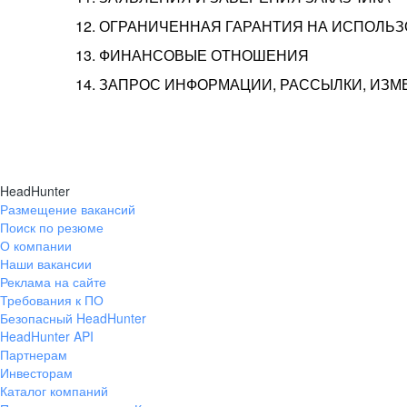
12. ОГРАНИЧЕННАЯ ГАРАНТИЯ НА ИСПОЛЬ
13. ФИНАНСОВЫЕ ОТНОШЕНИЯ
14. ЗАПРОС ИНФОРМАЦИИ, РАССЫЛКИ, ИЗ
HeadHunter
Размещение вакансий
Поиск по резюме
О компании
Наши вакансии
Реклама на сайте
Требования к ПО
Безопасный HeadHunter
HeadHunter API
Партнерам
Инвесторам
Каталог компаний