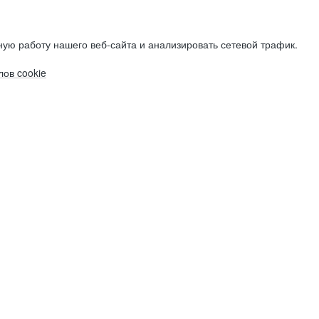
ую работу нашего веб-сайта и анализировать сетевой трафик.
ов cookie