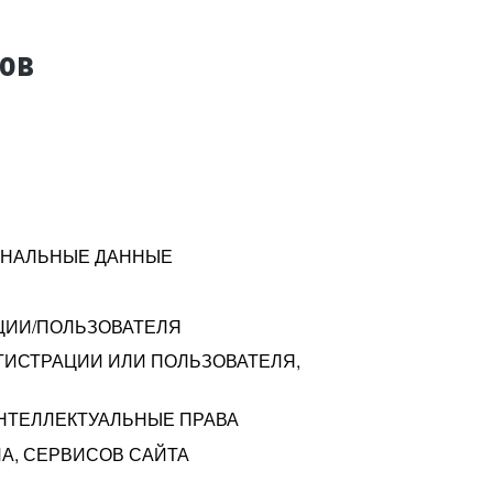
тов
СОНАЛЬНЫЕ ДАННЫЕ
ЦИИ/ПОЛЬЗОВАТЕЛЯ
ГИСТРАЦИИ ИЛИ ПОЛЬЗОВАТЕЛЯ,
ИНТЕЛЛЕКТУАЛЬНЫЕ ПРАВА
А, СЕРВИСОВ САЙТА