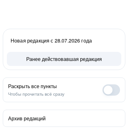
Новая редакция с 28.07.2026 года
Ранее действовавшая редакция
Раскрыть все пункты
Чтобы прочитать всё сразу
Архив редакций