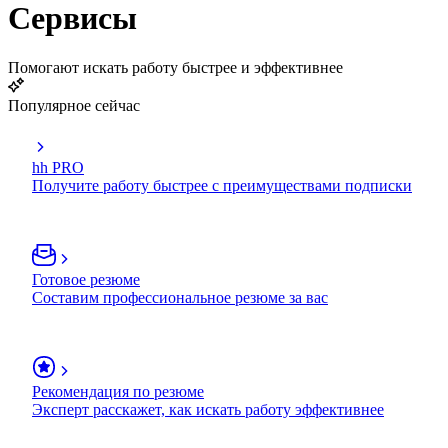
Сервисы
Помогают искать работу быстрее и эффективнее
Популярное сейчас
hh PRO
Получите работу быстрее с преимуществами подписки
Готовое резюме
Составим профессиональное резюме за вас
Рекомендация по резюме
Эксперт расскажет, как искать работу эффективнее