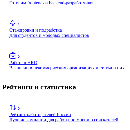
Готовим frontend- и backend-разработчиков
Стажировки и подработка
Для студентов и молодых специалистов
Работа в НКО
Вакансии в некоммерческих организациях и статьи о них
Рейтинги и статистика
Рейтинг работодателей России
Лучшие компании для работы по мнению соискателей