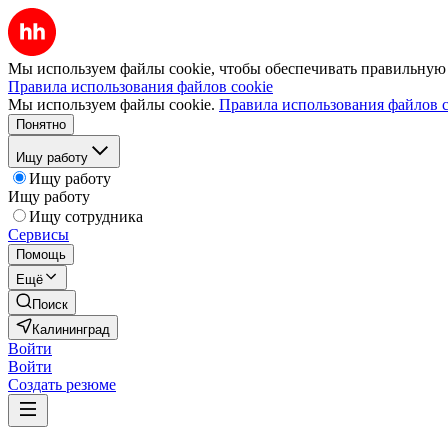
Мы используем файлы cookie, чтобы обеспечивать правильную р
Правила использования файлов cookie
Мы используем файлы cookie.
Правила использования файлов c
Понятно
Ищу работу
Ищу работу
Ищу работу
Ищу сотрудника
Сервисы
Помощь
Ещё
Поиск
Калининград
Войти
Войти
Создать резюме