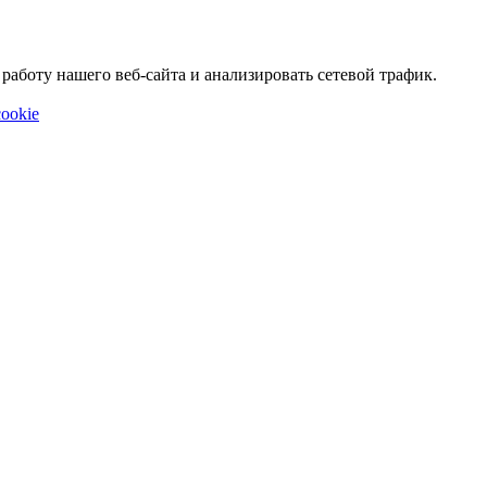
аботу нашего веб-сайта и анализировать сетевой трафик.
ookie