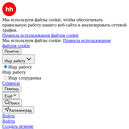
Мы используем файлы cookie, чтобы обеспечивать
правильную работу нашего веб-сайта и анализировать сетевой
трафик.
Правила использования файлов cookie
Мы используем файлы cookie.
Правила использования
файлов cookie
Понятно
Ищу работу
Ищу работу
Ищу работу
Ищу сотрудника
Сервисы
Помощь
Ещё
Поиск
Калининград
Войти
Войти
Создать резюме