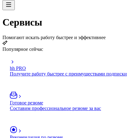
Сервисы
Помогают искать работу быстрее и эффективнее
Популярное сейчас
hh PRO
Получите работу быстрее с преимуществами подписки
Готовое резюме
Составим профессиональное резюме за вас
Рекомендация по резюме