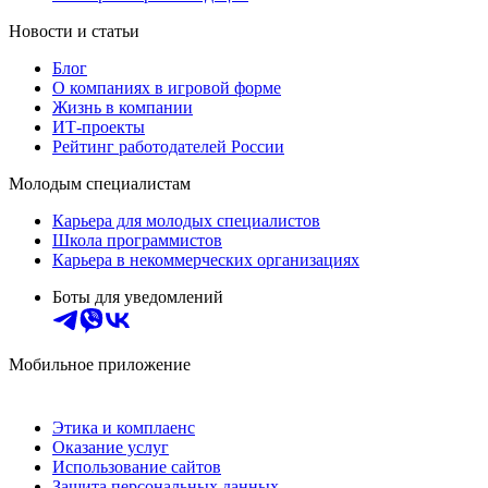
Новости и статьи
Блог
О компаниях в игровой форме
Жизнь в компании
ИТ-проекты
Рейтинг работодателей России
Молодым специалистам
Карьера для молодых специалистов
Школа программистов
Карьера в некоммерческих организациях
Боты для уведомлений
Мобильное приложение
Этика и комплаенс
Оказание услуг
Использование сайтов
Защита персональных данных