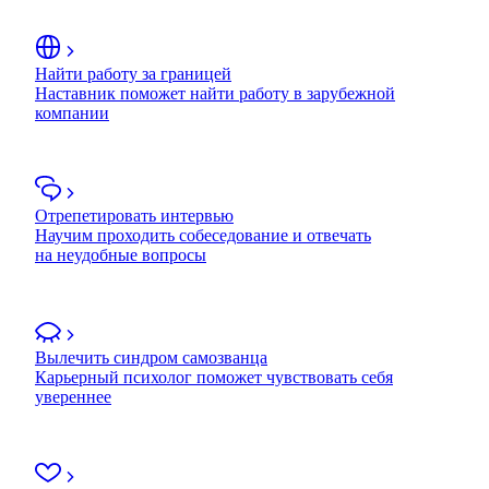
Найти работу за границей
Наставник поможет найти работу в зарубежной
компании
Отрепетировать интервью
Научим проходить собеседование и отвечать
на неудобные вопросы
Вылечить синдром самозванца
Карьерный психолог поможет чувствовать себя
увереннее