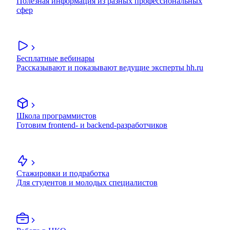
Полезная информация из разных профессиональных
сфер
Бесплатные вебинары
Рассказывают и показывают ведущие эксперты hh.ru
Школа программистов
Готовим frontend- и backend-разработчиков
Стажировки и подработка
Для студентов и молодых специалистов