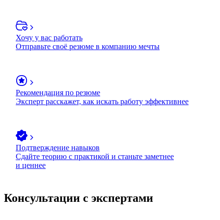
Хочу у вас работать
Отправьте своё резюме в компанию мечты
Рекомендация по резюме
Эксперт расскажет, как искать работу эффективнее
Подтверждение навыков
Сдайте теорию с практикой и станьте заметнее
и ценнее
Консультации с экспертами