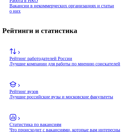
Работа в НКО
Вакансии в некоммерческих организациях и статьи
о них
Рейтинги и статистика
Рейтинг работодателей России
Лучшие компании для работы по мнению соискателей
Рейтинг вузов
Лучшие российские вузы и московские факультеты
Статистика по вакансиям
Что происходит с вакансиями, которые вам интересны