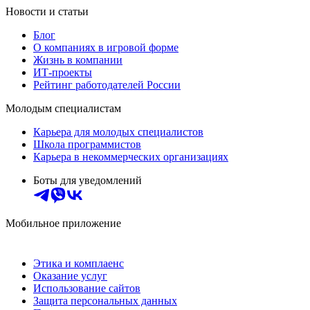
Новости и статьи
Блог
О компаниях в игровой форме
Жизнь в компании
ИТ-проекты
Рейтинг работодателей России
Молодым специалистам
Карьера для молодых специалистов
Школа программистов
Карьера в некоммерческих организациях
Боты для уведомлений
Мобильное приложение
Этика и комплаенс
Оказание услуг
Использование сайтов
Защита персональных данных