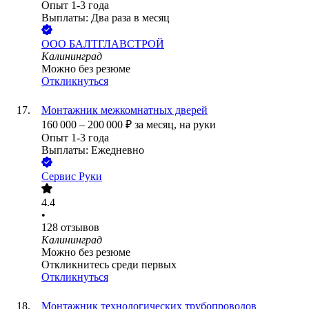
Опыт 1-3 года
Выплаты: Два раза в месяц
ООО
БАЛТГЛАВСТРОЙ
Калининград
Можно без резюме
Откликнуться
Монтажник межкомнатных дверей
160 000
–
200 000
₽
за месяц,
на руки
Опыт 1-3 года
Выплаты: Ежедневно
Сервис Руки
4.4
•
128
отзывов
Калининград
Можно без резюме
Откликнитесь среди первых
Откликнуться
Монтажник технологических трубопроводов