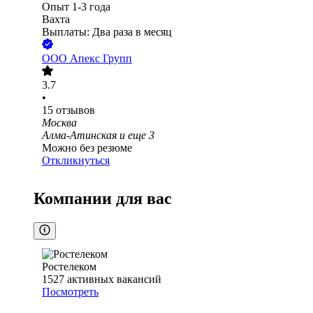
Опыт 1-3 года
Вахта
Выплаты: Два раза в месяц
ООО
Апекс Групп
3.7
•
15
отзывов
Москва
Алма-Атинская
и еще
3
Можно без резюме
Откликнуться
Компании для вас
Ростелеком
1527
активных вакансий
Посмотреть