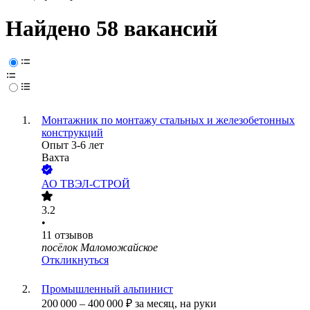
Найдено 58 вакансий
Монтажник по монтажу стальных и железобетонных
конструкций
Опыт 3-6 лет
Вахта
АО
ТВЭЛ-СТРОЙ
3.2
•
11
отзывов
посёлок Маломожайское
Откликнуться
Промышленный альпинист
200 000
–
400 000
₽
за месяц,
на руки