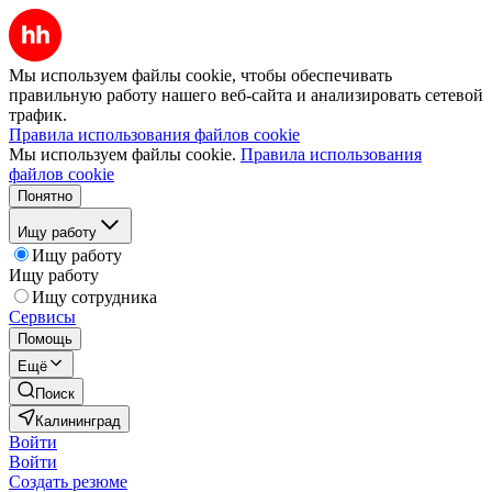
Мы используем файлы cookie, чтобы обеспечивать
правильную работу нашего веб-сайта и анализировать сетевой
трафик.
Правила использования файлов cookie
Мы используем файлы cookie.
Правила использования
файлов cookie
Понятно
Ищу работу
Ищу работу
Ищу работу
Ищу сотрудника
Сервисы
Помощь
Ещё
Поиск
Калининград
Войти
Войти
Создать резюме