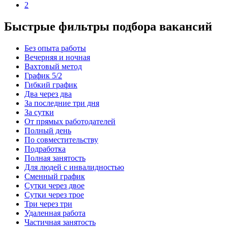
2
Быстрые фильтры подбора вакансий
Без опыта работы
Вечерняя и ночная
Вахтовый метод
График 5/2
Гибкий график
Два через два
За последние три дня
За сутки
От прямых работодателей
Полный день
По совместительству
Подработка
Полная занятость
Для людей с инвалидностью
Сменный график
Сутки через двое
Сутки через трое
Три через три
Удаленная работа
Частичная занятость