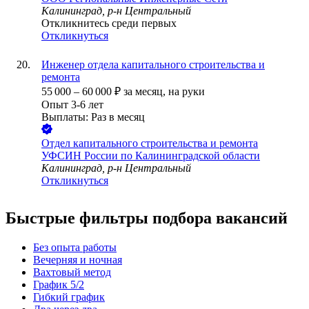
Калининград, р-н Центральный
Откликнитесь среди первых
Откликнуться
Инженер отдела капитального строительства и
ремонта
55 000
–
60 000
₽
за месяц,
на руки
Опыт 3-6 лет
Выплаты: Раз в месяц
Отдел капитального строительства и ремонта
УФСИН России по Калининградской области
Калининград, р-н Центральный
Откликнуться
Быстрые фильтры подбора вакансий
Без опыта работы
Вечерняя и ночная
Вахтовый метод
График 5/2
Гибкий график