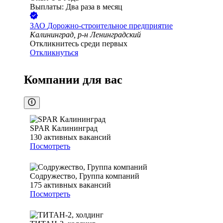
Выплаты: Два раза в месяц
ЗАО
Дорожно-строительное предприятие
Калининград, р-н Ленинградский
Откликнитесь среди первых
Откликнуться
Компании для вас
SPAR Калининград
130
активных вакансий
Посмотреть
Содружество, Группа компаний
175
активных вакансий
Посмотреть