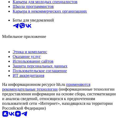
Карьера для молодых специалистов
Школа программистов
Карьера в некоммерческих организациях
Боты для уведомлений
Мобильное приложение
Этика и комплаенс
Оказание услуг
Использование сайтов
Защита персональных данных
Пользовательское соглашение
ИТ аккредитация
На информационном ресурсе hh.ru
применяются
рекомендательные технологии
(информационные технологии
предоставления информации на основе сбора, систематизации
и анализа сведений, относящихся к предпочтениям
пользователей сети «Интернет», находящихся на территории
Российской Федерации)