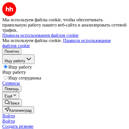
Мы используем файлы cookie, чтобы обеспечивать
правильную работу нашего веб-сайта и анализировать сетевой
трафик.
Правила использования файлов cookie
Мы используем файлы cookie.
Правила использования
файлов cookie
Понятно
Ищу работу
Ищу работу
Ищу работу
Ищу сотрудника
Сервисы
Помощь
Ещё
Поиск
Калининград
Войти
Войти
Создать резюме