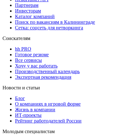
Партнерам
Инвесторам
Каталог компаний
Поиск по вакансиям в Калининграде
Сетка: соцсеть для нетворкинга
Соискателям
hh PRO
Готовое резюме
Все сервисы
Хочу у вас работать
Производственный календарь
Экспертная рекомендация
Новости и статьи
Блог
О компаниях в игровой форме
Жизнь в компании
ИТ-проекты
Рейтинг работодателей России
Молодым специалистам