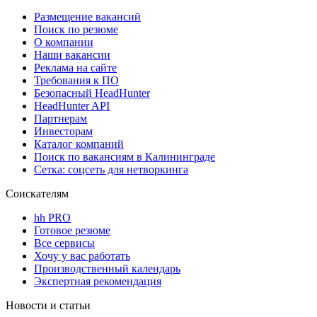
Размещение вакансий
Поиск по резюме
О компании
Наши вакансии
Реклама на сайте
Требования к ПО
Безопасный HeadHunter
HeadHunter API
Партнерам
Инвесторам
Каталог компаний
Поиск по вакансиям в Калининграде
Сетка: соцсеть для нетворкинга
Соискателям
hh PRO
Готовое резюме
Все сервисы
Хочу у вас работать
Производственный календарь
Экспертная рекомендация
Новости и статьи