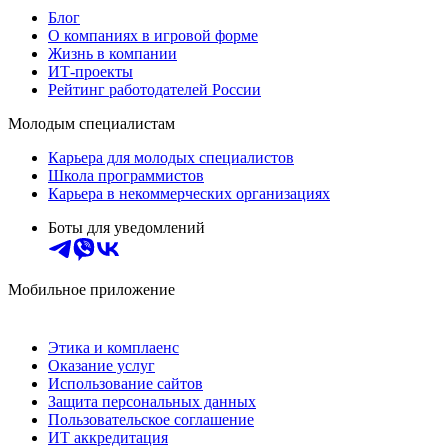
Блог
О компаниях в игровой форме
Жизнь в компании
ИТ-проекты
Рейтинг работодателей России
Молодым специалистам
Карьера для молодых специалистов
Школа программистов
Карьера в некоммерческих организациях
Боты для уведомлений
Мобильное приложение
Этика и комплаенс
Оказание услуг
Использование сайтов
Защита персональных данных
Пользовательское соглашение
ИТ аккредитация