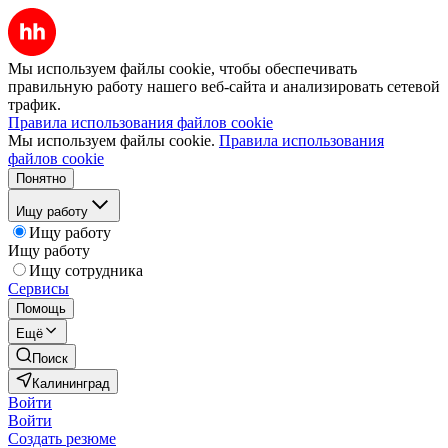
Мы используем файлы cookie, чтобы обеспечивать
правильную работу нашего веб-сайта и анализировать сетевой
трафик.
Правила использования файлов cookie
Мы используем файлы cookie.
Правила использования
файлов cookie
Понятно
Ищу работу
Ищу работу
Ищу работу
Ищу сотрудника
Сервисы
Помощь
Ещё
Поиск
Калининград
Войти
Войти
Создать резюме