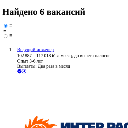
Найдено 6 вакансий
Ведущий инженер
102 887
–
117 018
₽
за месяц,
до вычета налогов
Опыт 3-6 лет
Выплаты: Два раза в месяц