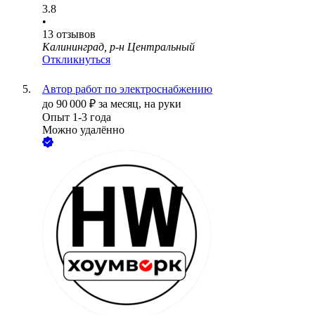
3.8
•
13
отзывов
Калининград, р-н Центральный
Откликнуться
Автор работ по электроснабжению
до
90 000
₽
за месяц,
на руки
Опыт 1-3 года
Можно удалённо