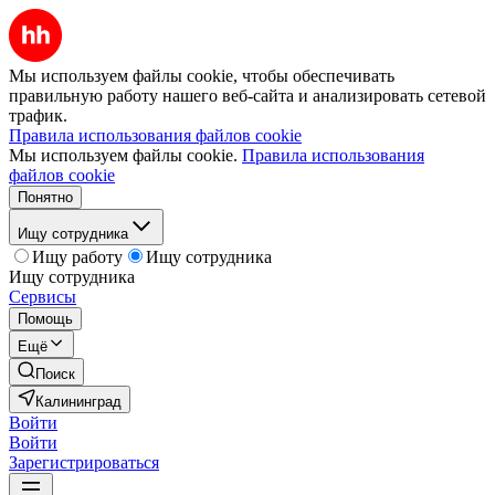
Мы используем файлы cookie, чтобы обеспечивать
правильную работу нашего веб-сайта и анализировать сетевой
трафик.
Правила использования файлов cookie
Мы используем файлы cookie.
Правила использования
файлов cookie
Понятно
Ищу сотрудника
Ищу работу
Ищу сотрудника
Ищу сотрудника
Сервисы
Помощь
Ещё
Поиск
Калининград
Войти
Войти
Зарегистрироваться