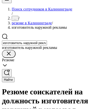
Поиск сотрудников в Калининграде
/
/
...
резюме в Калининграде
/
изготовитель наружной рекламы
изготовитель наружной рекламы
Резюме
Найти
Резюме соискателей на
должность изготовителя