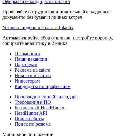
Оформляйте кандидатов онлайн
Проверяйте сотрудников и подписывайте кадровые
документы без бумаг и личных встреч
Ускорьте подбор в 2 раза с Talantix
Автоматизируйте сбор откликов, настройте воронку,
собирайте аналитику в 2 клика
О компании
Наши вакансии
Партнерам
Реклама на сайте
Новости и статьи
Инвесторам
Кандидаты по профессиям
Производственный календарь
Требования к ПО
Безопасный HeadHunter
HeadHunter API
Поиск работы
Поиск по резюме
Мобильное приложение