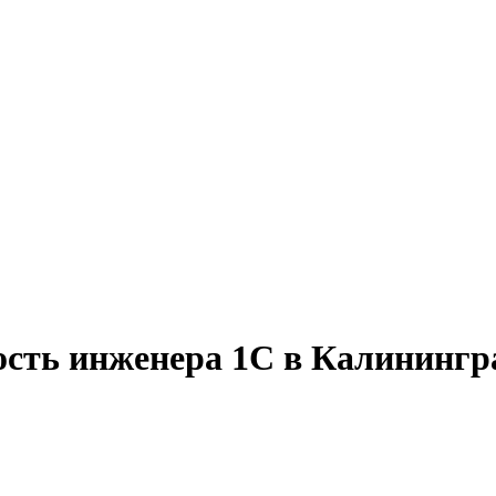
ость инженера 1С в Калинингр