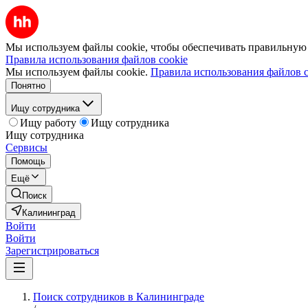
Мы используем файлы cookie, чтобы обеспечивать правильную р
Правила использования файлов cookie
Мы используем файлы cookie.
Правила использования файлов c
Понятно
Ищу сотрудника
Ищу работу
Ищу сотрудника
Ищу сотрудника
Сервисы
Помощь
Ещё
Поиск
Калининград
Войти
Войти
Зарегистрироваться
Поиск сотрудников в Калининграде