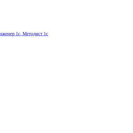
Инженер 1с, Методист 1с