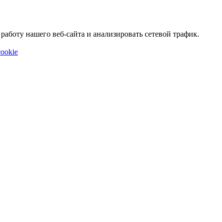
аботу нашего веб-сайта и анализировать сетевой трафик.
ookie