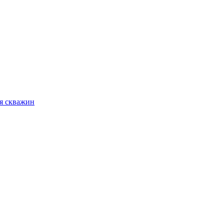
я скважин