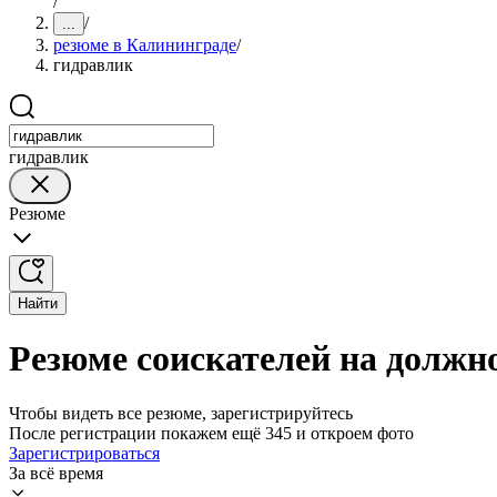
/
/
...
резюме в Калининграде
/
гидравлик
гидравлик
Резюме
Найти
Резюме соискателей на должн
Чтобы видеть все резюме, зарегистрируйтесь
После регистрации покажем ещё 345 и откроем фото
Зарегистрироваться
За всё время