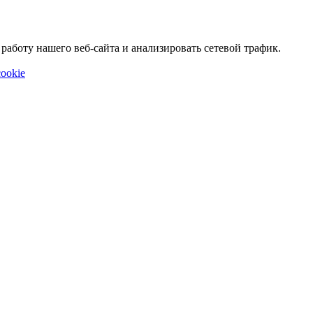
аботу нашего веб-сайта и анализировать сетевой трафик.
ookie