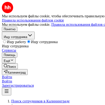
Мы используем файлы cookie, чтобы обеспечивать правильную р
Правила использования файлов cookie
Мы используем файлы cookie.
Правила использования файлов c
Понятно
Ищу сотрудника
Ищу работу
Ищу сотрудника
Ищу сотрудника
Сервисы
Помощь
Ещё
Поиск
Калининград
Войти
Войти
Зарегистрироваться
Поиск сотрудников в Калининграде