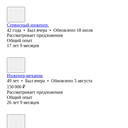
Сервисный инженер.
42
года
•
Был
вчера
•
Обновлено
18 июля
Рассматривает предложения
Общий опыт
17
лет
9
месяцев
Инженер-механик
49
лет
•
Был
вчера
•
Обновлено
5 августа
150 000
₽
Рассматривает предложения
Общий опыт
26
лет
9
месяцев