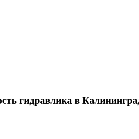
ость гидравлика в Калинингра