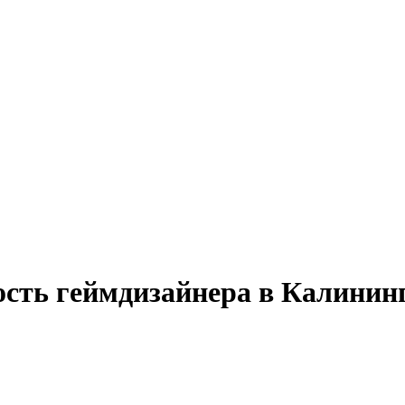
ость геймдизайнера в Калинин