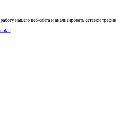
аботу нашего веб-сайта и анализировать сетевой трафик.
ookie