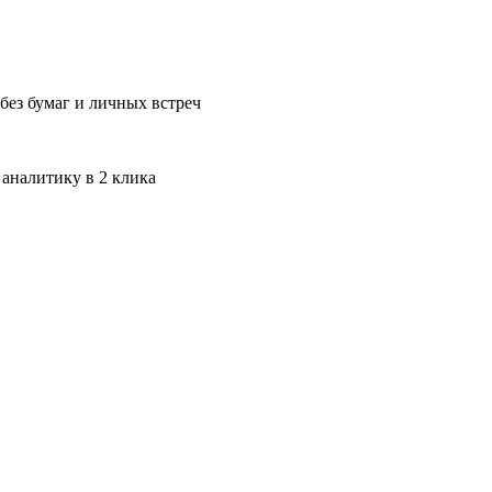
без бумаг и личных встреч
 аналитику в 2 клика