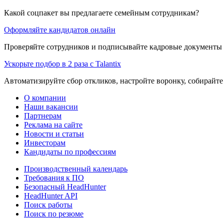
Какой соцпакет вы предлагаете семейным сотрудникам?
Оформляйте кандидатов онлайн
Проверяйте сотрудников и подписывайте кадровые документы 
Ускорьте подбор в 2 раза с Talantix
Автоматизируйте сбор откликов, настройте воронку, собирайте
О компании
Наши вакансии
Партнерам
Реклама на сайте
Новости и статьи
Инвесторам
Кандидаты по профессиям
Производственный календарь
Требования к ПО
Безопасный HeadHunter
HeadHunter API
Поиск работы
Поиск по резюме