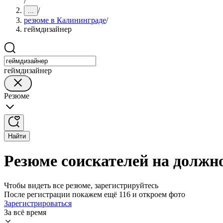
/
/
...
резюме в Калининграде
/
геймдизайнер
геймдизайнер
Резюме
Найти
Резюме соискателей на должн
Чтобы видеть все резюме, зарегистрируйтесь
После регистрации покажем ещё 116 и откроем фото
Зарегистрироваться
За всё время