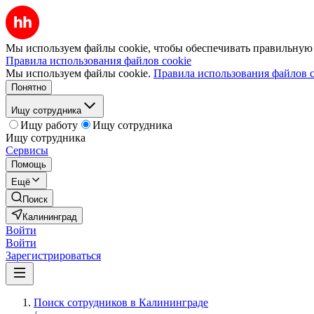
Мы используем файлы cookie, чтобы обеспечивать правильную р
Правила использования файлов cookie
Мы используем файлы cookie.
Правила использования файлов c
Понятно
Ищу сотрудника
Ищу работу
Ищу сотрудника
Ищу сотрудника
Сервисы
Помощь
Ещё
Поиск
Калининград
Войти
Войти
Зарегистрироваться
Поиск сотрудников в Калининграде