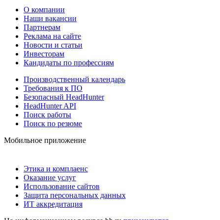
О компании
Наши вакансии
Партнерам
Реклама на сайте
Новости и статьи
Инвесторам
Кандидаты по профессиям
Производственный календарь
Требования к ПО
Безопасный HeadHunter
HeadHunter API
Поиск работы
Поиск по резюме
Мобильное приложение
Этика и комплаенс
Оказание услуг
Использование сайтов
Защита персональных данных
ИТ аккредитация