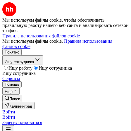
Мы используем файлы cookie, чтобы обеспечивать
правильную работу нашего веб-сайта и анализировать сетевой
трафик.
Правила использования файлов cookie
Мы используем файлы cookie.
Правила использования
файлов cookie
Понятно
Ищу сотрудника
Ищу работу
Ищу сотрудника
Ищу сотрудника
Сервисы
Помощь
Ещё
Поиск
Калининград
Войти
Войти
Зарегистрироваться