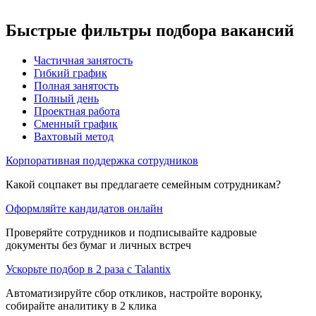
Быстрые фильтры подбора вакансий
Частичная занятость
Гибкий график
Полная занятость
Полный день
Проектная работа
Сменный график
Вахтовый метод
Корпоративная поддержка сотрудников
Какой соцпакет вы предлагаете семейным сотрудникам?
Оформляйте кандидатов онлайн
Проверяйте сотрудников и подписывайте кадровые
документы без бумаг и личных встреч
Ускорьте подбор в 2 раза с Talantix
Автоматизируйте сбор откликов, настройте воронку,
собирайте аналитику в 2 клика