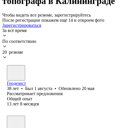
топографа в Калининграде
Чтобы видеть все резюме, зарегистрируйтесь
После регистрации покажем ещё 14 и откроем фото
Зарегистрироваться
За всё время
По соответствию
20 резюме
Геодезист
38
лет
•
Был
1 августа
•
Обновлено
20 мая
Рассматривает предложения
Общий опыт
13
лет
8
месяцев