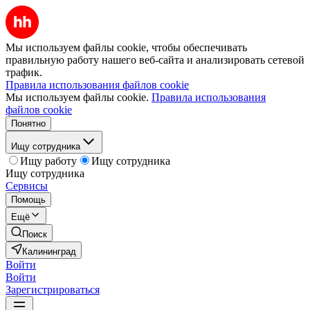
Мы используем файлы cookie, чтобы обеспечивать
правильную работу нашего веб-сайта и анализировать сетевой
трафик.
Правила использования файлов cookie
Мы используем файлы cookie.
Правила использования
файлов cookie
Понятно
Ищу сотрудника
Ищу работу
Ищу сотрудника
Ищу сотрудника
Сервисы
Помощь
Ещё
Поиск
Калининград
Войти
Войти
Зарегистрироваться