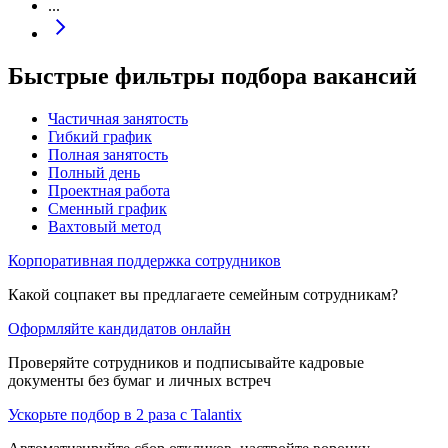
...
Быстрые фильтры подбора вакансий
Частичная занятость
Гибкий график
Полная занятость
Полный день
Проектная работа
Сменный график
Вахтовый метод
Корпоративная поддержка сотрудников
Какой соцпакет вы предлагаете семейным сотрудникам?
Оформляйте кандидатов онлайн
Проверяйте сотрудников и подписывайте кадровые
документы без бумаг и личных встреч
Ускорьте подбор в 2 раза с Talantix