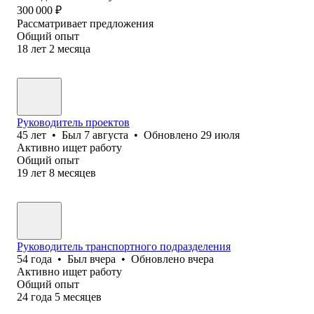
300 000
₽
Рассматривает предложения
Общий опыт
18
лет
2
месяца
Руководитель проектов
45
лет
•
Был
7 августа
•
Обновлено
29 июля
Активно ищет работу
Общий опыт
19
лет
8
месяцев
Руководитель транспортного подразделения
54
года
•
Был
вчера
•
Обновлено
вчера
Активно ищет работу
Общий опыт
24
года
5
месяцев