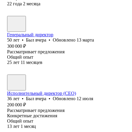
22
года
2
месяца
Генеральный директор
50
лет
•
Был
вчера
•
Обновлено
13 марта
300 000
₽
Рассматривает предложения
Общий опыт
25
лет
11
месяцев
Исполнительный директор (CEO)
36
лет
•
Был
вчера
•
Обновлено
12 июля
200 000
₽
Рассматривает предложения
Конкретные достижения
Общий опыт
13
лет
1
месяц