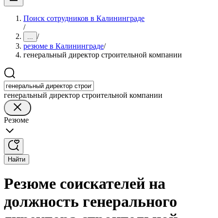
Поиск сотрудников в Калининграде
/
/
...
резюме в Калининграде
/
генеральный директор строительной компании
генеральный директор строительной компании
Резюме
Найти
Резюме соискателей на
должность генерального