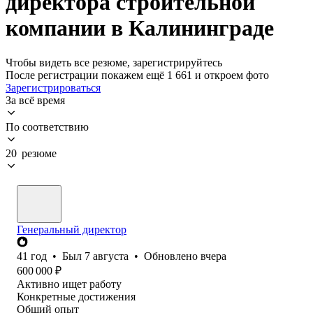
директора строительной
компании в Калининграде
Чтобы видеть все резюме, зарегистрируйтесь
После регистрации покажем ещё 1 661 и откроем фото
Зарегистрироваться
За всё время
По соответствию
20 резюме
Генеральный директор
41
год
•
Был
7 августа
•
Обновлено
вчера
600 000
₽
Активно ищет работу
Конкретные достижения
Общий опыт