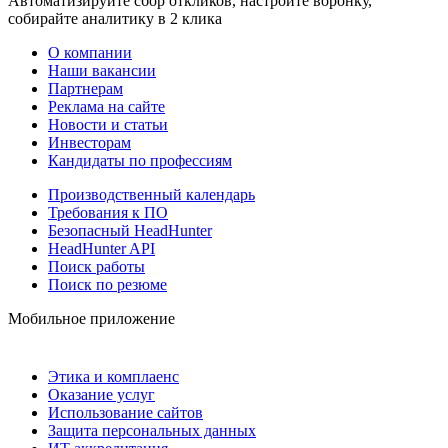
Автоматизируйте сбор откликов, настройте воронку,
собирайте аналитику в 2 клика
О компании
Наши вакансии
Партнерам
Реклама на сайте
Новости и статьи
Инвесторам
Кандидаты по профессиям
Производственный календарь
Требования к ПО
Безопасный HeadHunter
HeadHunter API
Поиск работы
Поиск по резюме
Мобильное приложение
Этика и комплаенс
Оказание услуг
Использование сайтов
Защита персональных данных