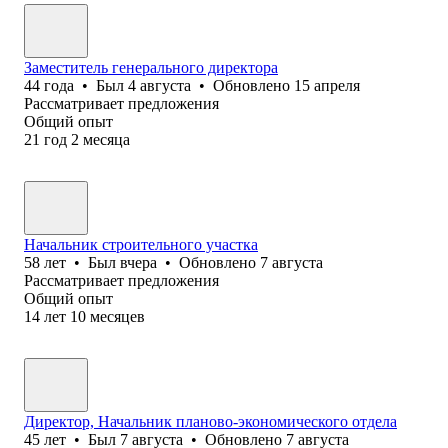
Заместитель генерального директора
44
года
•
Был
4 августа
•
Обновлено
15 апреля
Рассматривает предложения
Общий опыт
21
год
2
месяца
Начальник строительного участка
58
лет
•
Был
вчера
•
Обновлено
7 августа
Рассматривает предложения
Общий опыт
14
лет
10
месяцев
Директор, Начальник планово-экономического отдела
45
лет
•
Был
7 августа
•
Обновлено
7 августа