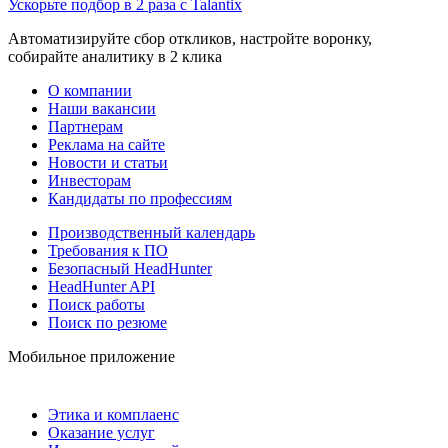
Ускорьте подбор в 2 раза с Talantix
Автоматизируйте сбор откликов, настройте воронку,
собирайте аналитику в 2 клика
О компании
Наши вакансии
Партнерам
Реклама на сайте
Новости и статьи
Инвесторам
Кандидаты по профессиям
Производственный календарь
Требования к ПО
Безопасный HeadHunter
HeadHunter API
Поиск работы
Поиск по резюме
Мобильное приложение
Этика и комплаенс
Оказание услуг