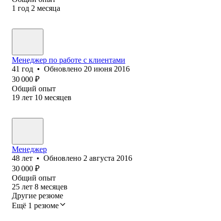
1
год
2
месяца
Менеджер по работе с клиентами
41
год
•
Обновлено
20 июня 2016
30 000
₽
Общий опыт
19
лет
10
месяцев
Менеджер
48
лет
•
Обновлено
2 августа 2016
30 000
₽
Общий опыт
25
лет
8
месяцев
Другие резюме
Ещё 1 резюме