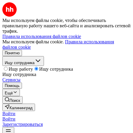
Мы используем файлы cookie, чтобы обеспечивать
правильную работу нашего веб-сайта и анализировать сетевой
трафик.
Правила использования файлов cookie
Мы используем файлы cookie.
Правила использования
файлов cookie
Понятно
Ищу сотрудника
Ищу работу
Ищу сотрудника
Ищу сотрудника
Сервисы
Помощь
Ещё
Поиск
Калининград
Войти
Войти
Зарегистрироваться