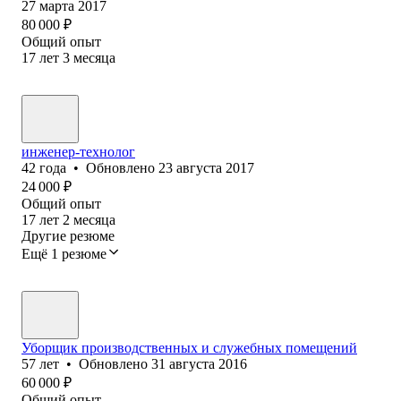
27 марта 2017
80 000
₽
Общий опыт
17
лет
3
месяца
инженер-технолог
42
года
•
Обновлено
23 августа 2017
24 000
₽
Общий опыт
17
лет
2
месяца
Другие резюме
Ещё 1 резюме
Уборщик производственных и служебных помещений
57
лет
•
Обновлено
31 августа 2016
60 000
₽
Общий опыт