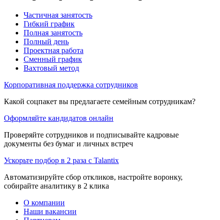
Частичная занятость
Гибкий график
Полная занятость
Полный день
Проектная работа
Сменный график
Вахтовый метод
Корпоративная поддержка сотрудников
Какой соцпакет вы предлагаете семейным сотрудникам?
Оформляйте кандидатов онлайн
Проверяйте сотрудников и подписывайте кадровые
документы без бумаг и личных встреч
Ускорьте подбор в 2 раза с Talantix
Автоматизируйте сбор откликов, настройте воронку,
собирайте аналитику в 2 клика
О компании
Наши вакансии