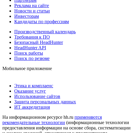
Партнерам
Реклама на сайте
Новости и статьи
Инвесторам
Кандидаты по профессиям
Производственный календарь
Требования к ПО
Безопасный HeadHunter
HeadHunter API
Поиск работы
Поиск по резюме
Мобильное приложение
Этика и комплаенс
Оказание услуг
Использование сайтов
Защита персональных данных
ИТ аккредитация
На информационном ресурсе hh.ru
применяются
рекомендательные технологии
(информационные технологии
предоставления информации на основе сбора, систематизации