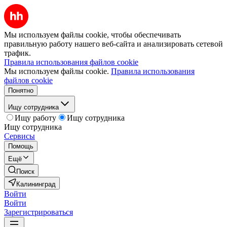
Мы используем файлы cookie, чтобы обеспечивать
правильную работу нашего веб-сайта и анализировать сетевой
трафик.
Правила использования файлов cookie
Мы используем файлы cookie.
Правила использования
файлов cookie
Понятно
Ищу сотрудника
Ищу работу
Ищу сотрудника
Ищу сотрудника
Сервисы
Помощь
Ещё
Поиск
Калининград
Войти
Войти
Зарегистрироваться