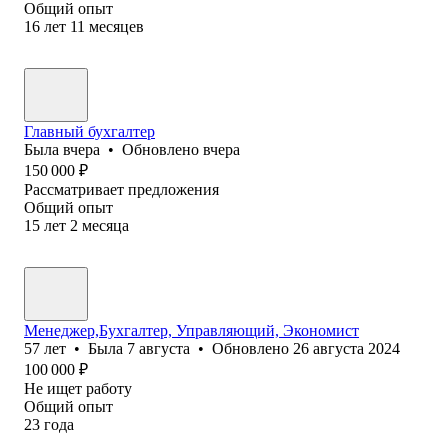
Общий опыт
16
лет
11
месяцев
Главный бухгалтер
Была
вчера
•
Обновлено
вчера
150 000
₽
Рассматривает предложения
Общий опыт
15
лет
2
месяца
Менеджер,Бухгалтер, Управляющий, Экономист
57
лет
•
Была
7 августа
•
Обновлено
26 августа 2024
100 000
₽
Не ищет работу
Общий опыт
23
года