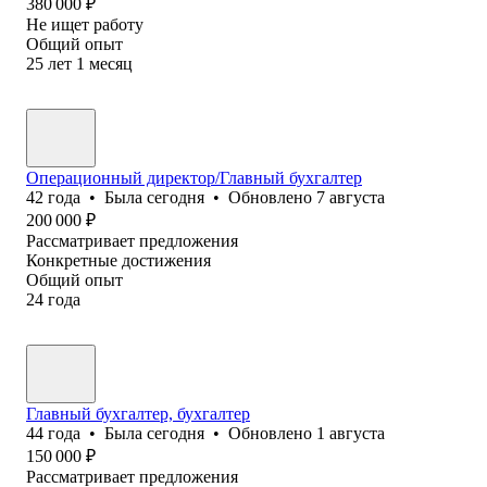
380 000
₽
Не ищет работу
Общий опыт
25
лет
1
месяц
Операционный директор/Главный бухгалтер
42
года
•
Была
сегодня
•
Обновлено
7 августа
200 000
₽
Рассматривает предложения
Конкретные достижения
Общий опыт
24
года
Главный бухгалтер, бухгалтер
44
года
•
Была
сегодня
•
Обновлено
1 августа
150 000
₽
Рассматривает предложения