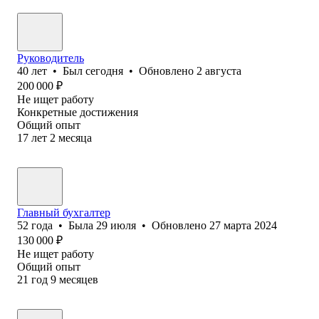
Руководитель
40
лет
•
Был
сегодня
•
Обновлено
2 августа
200 000
₽
Не ищет работу
Конкретные достижения
Общий опыт
17
лет
2
месяца
Главный бухгалтер
52
года
•
Была
29 июля
•
Обновлено
27 марта 2024
130 000
₽
Не ищет работу
Общий опыт
21
год
9
месяцев