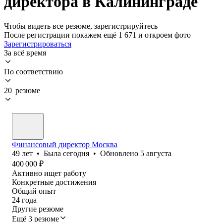
директора в Калининграде
Чтобы видеть все резюме, зарегистрируйтесь
После регистрации покажем ещё 1 671 и откроем фото
Зарегистрироваться
За всё время
По соответствию
20 резюме
Финансовый директор Москва
49
лет
•
Была
сегодня
•
Обновлено
5 августа
400 000
₽
Активно ищет работу
Конкретные достижения
Общий опыт
24
года
Другие резюме
Ещё 3 резюме