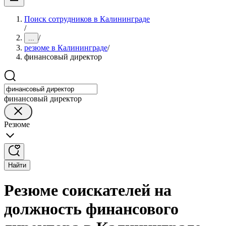
Поиск сотрудников в Калининграде
/
/
...
резюме в Калининграде
/
финансовый директор
финансовый директор
Резюме
Найти
Резюме соискателей на
должность финансового