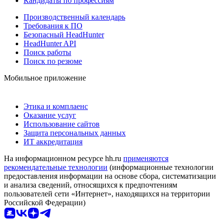
Кандидаты по профессиям
Производственный календарь
Требования к ПО
Безопасный HeadHunter
HeadHunter API
Поиск работы
Поиск по резюме
Мобильное приложение
Этика и комплаенс
Оказание услуг
Использование сайтов
Защита персональных данных
ИТ аккредитация
На информационном ресурсе hh.ru
применяются
рекомендательные технологии
(информационные технологии
предоставления информации на основе сбора, систематизации
и анализа сведений, относящихся к предпочтениям
пользователей сети «Интернет», находящихся на территории
Российской Федерации)