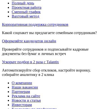
Полный день
Проектная работа
Сменный график
Вахтовый метод
Корпоративная поддержка сотрудников
Какой соцпакет вы предлагаете семейным сотрудникам?
Оформляйте кандидатов онлайн
Проверяйте сотрудников и подписывайте кадровые
документы без бумаг и личных встреч
Ускорьте подбор в 2 раза с Talantix
Автоматизируйте сбор откликов, настройте воронку,
собирайте аналитику в 2 клика
О компании
Наши вакансии
Партнерам
Реклама на сайте
Новости и статьи
Инвесторам