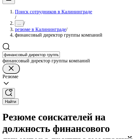
Поиск сотрудников в Калининграде
/
/
...
резюме в Калининграде
/
финансовый директор группы компаний
финансовый директор группы компаний
Резюме
Найти
Резюме соискателей на
должность финансового