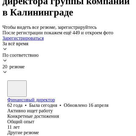
директора группы компаний
в Калининграде
Чтобы видеть все резюме, зарегистрируйтесь
После регистрации покажем ещё 449 и откроем фото
Зарегистрироваться
За всё время
По соответствию
20 резюме
Финансовый директор
62
года
•
Была
сегодня
•
Обновлено
16 апреля
Активно ищет работу
Конкретные достижения
Общий опыт
11
лет
Другие резюме