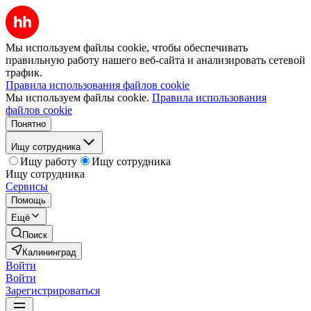
Мы используем файлы cookie, чтобы обеспечивать
правильную работу нашего веб-сайта и анализировать сетевой
трафик.
Правила использования файлов cookie
Мы используем файлы cookie.
Правила использования
файлов cookie
Понятно
Ищу сотрудника
Ищу работу
Ищу сотрудника
Ищу сотрудника
Сервисы
Помощь
Ещё
Поиск
Калининград
Войти
Войти
Зарегистрироваться