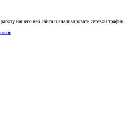
аботу нашего веб-сайта и анализировать сетевой трафик.
ookie