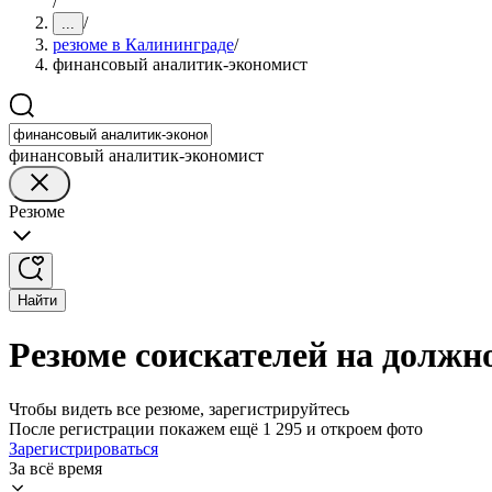
/
/
...
резюме в Калининграде
/
финансовый аналитик-экономист
финансовый аналитик-экономист
Резюме
Найти
Резюме соискателей на должн
Чтобы видеть все резюме, зарегистрируйтесь
После регистрации покажем ещё 1 295 и откроем фото
Зарегистрироваться
За всё время