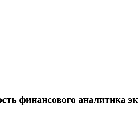
ость финансового аналитика э