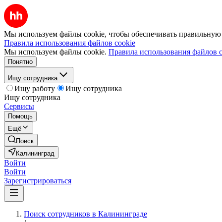
Мы используем файлы cookie, чтобы обеспечивать правильную р
Правила использования файлов cookie
Мы используем файлы cookie.
Правила использования файлов c
Понятно
Ищу сотрудника
Ищу работу
Ищу сотрудника
Ищу сотрудника
Сервисы
Помощь
Ещё
Поиск
Калининград
Войти
Войти
Зарегистрироваться
Поиск сотрудников в Калининграде