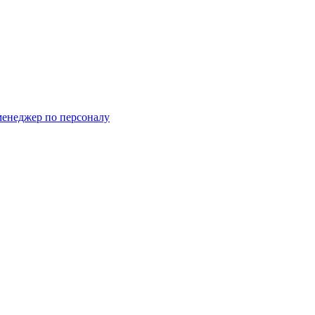
менеджер по персоналу