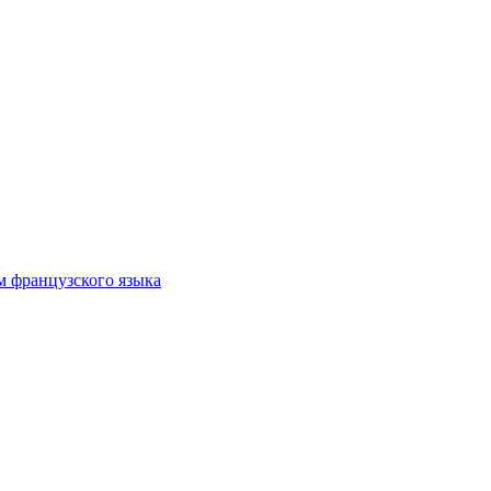
м французского языка