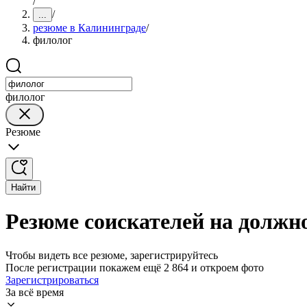
/
/
...
резюме в Калининграде
/
филолог
филолог
Резюме
Найти
Резюме соискателей на должн
Чтобы видеть все резюме, зарегистрируйтесь
После регистрации покажем ещё 2 864 и откроем фото
Зарегистрироваться
За всё время