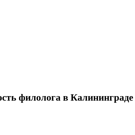
ость филолога в Калининграде