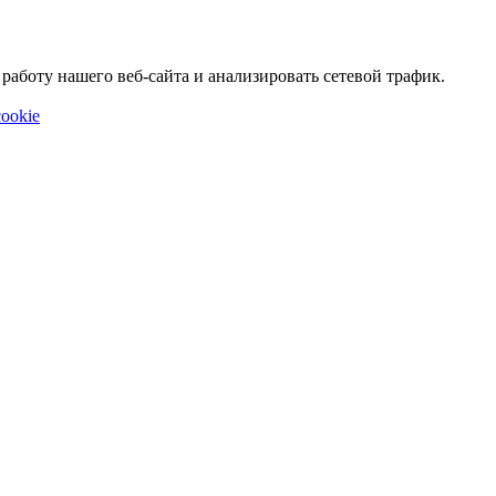
аботу нашего веб-сайта и анализировать сетевой трафик.
ookie