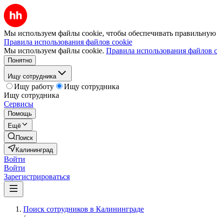
Мы используем файлы cookie, чтобы обеспечивать правильную р
Правила использования файлов cookie
Мы используем файлы cookie.
Правила использования файлов c
Понятно
Ищу сотрудника
Ищу работу
Ищу сотрудника
Ищу сотрудника
Сервисы
Помощь
Ещё
Поиск
Калининград
Войти
Войти
Зарегистрироваться
Поиск сотрудников в Калининграде