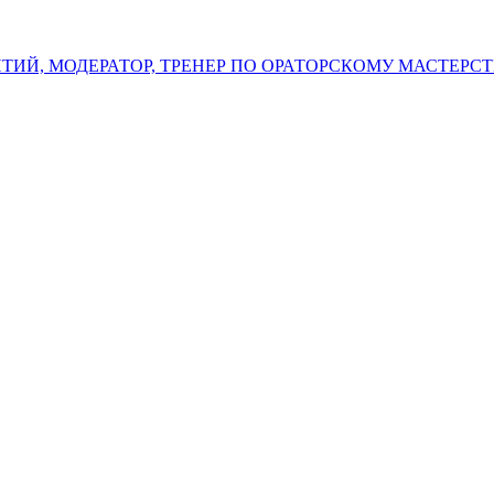
Й, МОДЕРАТОР, ТРЕНЕР ПО ОРАТОРСКОМУ МАСТЕРСТ