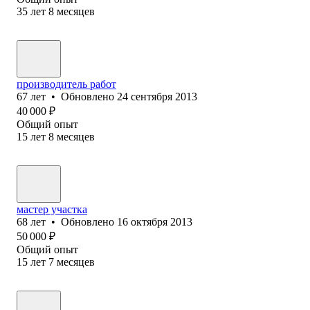
35
лет
8
месяцев
производитель работ
67
лет
•
Обновлено
24 сентября 2013
40 000
₽
Общий опыт
15
лет
8
месяцев
мастер участка
68
лет
•
Обновлено
16 октября 2013
50 000
₽
Общий опыт
15
лет
7
месяцев