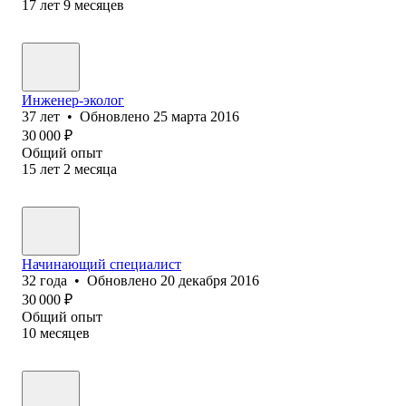
17
лет
9
месяцев
Инженер-эколог
37
лет
•
Обновлено
25 марта 2016
30 000
₽
Общий опыт
15
лет
2
месяца
Начинающий специалист
32
года
•
Обновлено
20 декабря 2016
30 000
₽
Общий опыт
10
месяцев