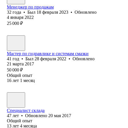
Менеджер по продажам
32
года
•
Был
18 февраля 2023
•
Обновлено
4 января 2022
25 000
₽
Мастер по гидравлике и системам смазки
41
год
•
Был
28 февраля 2022
•
Обновлено
21 марта 2017
50 000
₽
Общий опыт
16
лет
1
месяц
Специалист склада
47
лет
•
Обновлено
20 мая 2017
Общий опыт
13
лет
4
месяца