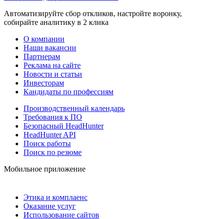
Автоматизируйте сбор откликов, настройте воронку,
собирайте аналитику в 2 клика
О компании
Наши вакансии
Партнерам
Реклама на сайте
Новости и статьи
Инвесторам
Кандидаты по профессиям
Производственный календарь
Требования к ПО
Безопасный HeadHunter
HeadHunter API
Поиск работы
Поиск по резюме
Мобильное приложение
Этика и комплаенс
Оказание услуг
Использование сайтов