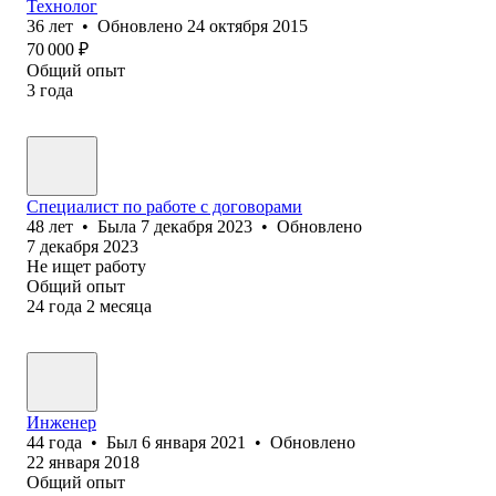
Технолог
36
лет
•
Обновлено
24 октября 2015
70 000
₽
Общий опыт
3
года
Специалист по работе с договорами
48
лет
•
Была
7 декабря 2023
•
Обновлено
7 декабря 2023
Не ищет работу
Общий опыт
24
года
2
месяца
Инженер
44
года
•
Был
6 января 2021
•
Обновлено
22 января 2018
Общий опыт