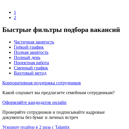
1
2
Быстрые фильтры подбора вакансий
Частичная занятость
Гибкий график
Полная занятость
Полный день
Проектная работа
Сменный график
Вахтовый метод
Корпоративная поддержка сотрудников
Какой соцпакет вы предлагаете семейным сотрудникам?
Оформляйте кандидатов онлайн
Проверяйте сотрудников и подписывайте кадровые
документы без бумаг и личных встреч
Ускорьте подбор в 2 раза с Talantix