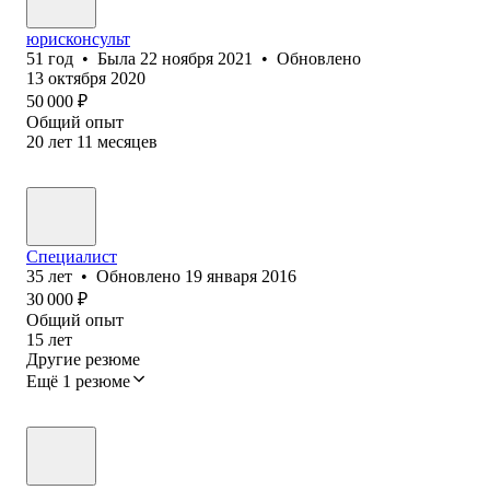
юрисконсульт
51
год
•
Была
22 ноября 2021
•
Обновлено
13 октября 2020
50 000
₽
Общий опыт
20
лет
11
месяцев
Специалист
35
лет
•
Обновлено
19 января 2016
30 000
₽
Общий опыт
15
лет
Другие резюме
Ещё 1 резюме