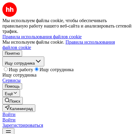
Мы используем файлы cookie, чтобы обеспечивать
правильную работу нашего веб-сайта и анализировать сетевой
трафик.
Правила использования файлов cookie
Мы используем файлы cookie.
Правила использования
файлов cookie
Понятно
Ищу сотрудника
Ищу работу
Ищу сотрудника
Ищу сотрудника
Сервисы
Помощь
Ещё
Поиск
Калининград
Войти
Войти
Зарегистрироваться