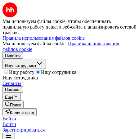
Мы используем файлы cookie, чтобы обеспечивать
правильную работу нашего веб-сайта и анализировать сетевой
трафик.
Правила использования файлов cookie
Мы используем файлы cookie.
Правила использования
файлов cookie
Понятно
Ищу сотрудника
Ищу работу
Ищу сотрудника
Ищу сотрудника
Сервисы
Помощь
Ещё
Поиск
Калининград
Войти
Войти
Зарегистрироваться