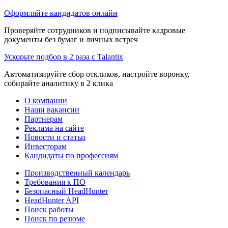
Оформляйте кандидатов онлайн
Проверяйте сотрудников и подписывайте кадровые
документы без бумаг и личных встреч
Ускорьте подбор в 2 раза с Talantix
Автоматизируйте сбор откликов, настройте воронку,
собирайте аналитику в 2 клика
О компании
Наши вакансии
Партнерам
Реклама на сайте
Новости и статьи
Инвесторам
Кандидаты по профессиям
Производственный календарь
Требования к ПО
Безопасный HeadHunter
HeadHunter API
Поиск работы
Поиск по резюме