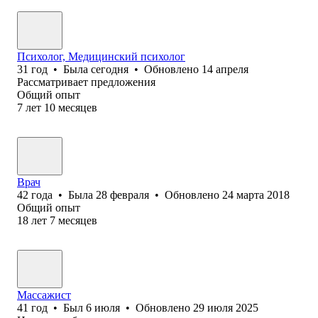
Психолог, Медицинский психолог
31
год
•
Была
сегодня
•
Обновлено
14 апреля
Рассматривает предложения
Общий опыт
7
лет
10
месяцев
Врач
42
года
•
Была
28 февраля
•
Обновлено
24 марта 2018
Общий опыт
18
лет
7
месяцев
Массажист
41
год
•
Был
6 июля
•
Обновлено
29 июля 2025