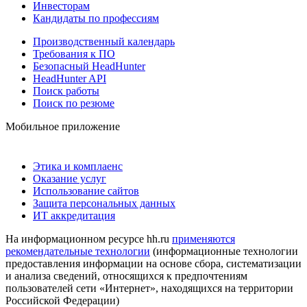
Инвесторам
Кандидаты по профессиям
Производственный календарь
Требования к ПО
Безопасный HeadHunter
HeadHunter API
Поиск работы
Поиск по резюме
Мобильное приложение
Этика и комплаенс
Оказание услуг
Использование сайтов
Защита персональных данных
ИТ аккредитация
На информационном ресурсе hh.ru
применяются
рекомендательные технологии
(информационные технологии
предоставления информации на основе сбора, систематизации
и анализа сведений, относящихся к предпочтениям
пользователей сети «Интернет», находящихся на территории
Российской Федерации)