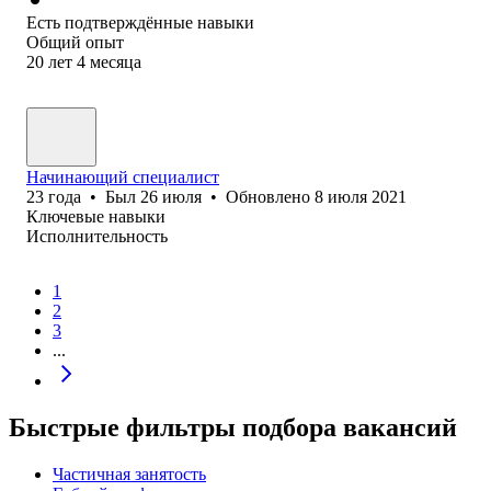
Есть подтверждённые навыки
Общий опыт
20
лет
4
месяца
Начинающий специалист
23
года
•
Был
26 июля
•
Обновлено
8 июля 2021
Ключевые навыки
Исполнительность
1
2
3
...
Быстрые фильтры подбора вакансий
Частичная занятость