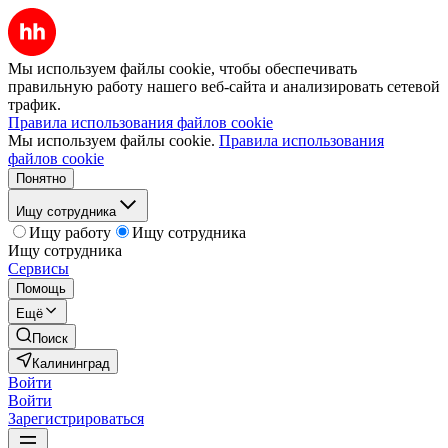
Мы используем файлы cookie, чтобы обеспечивать
правильную работу нашего веб-сайта и анализировать сетевой
трафик.
Правила использования файлов cookie
Мы используем файлы cookie.
Правила использования
файлов cookie
Понятно
Ищу сотрудника
Ищу работу
Ищу сотрудника
Ищу сотрудника
Сервисы
Помощь
Ещё
Поиск
Калининград
Войти
Войти
Зарегистрироваться