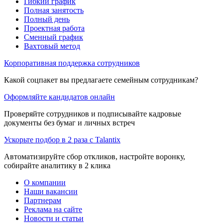
Гибкий график
Полная занятость
Полный день
Проектная работа
Сменный график
Вахтовый метод
Корпоративная поддержка сотрудников
Какой соцпакет вы предлагаете семейным сотрудникам?
Оформляйте кандидатов онлайн
Проверяйте сотрудников и подписывайте кадровые
документы без бумаг и личных встреч
Ускорьте подбор в 2 раза с Talantix
Автоматизируйте сбор откликов, настройте воронку,
собирайте аналитику в 2 клика
О компании
Наши вакансии
Партнерам
Реклама на сайте
Новости и статьи