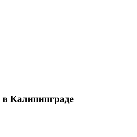
т в Калининграде