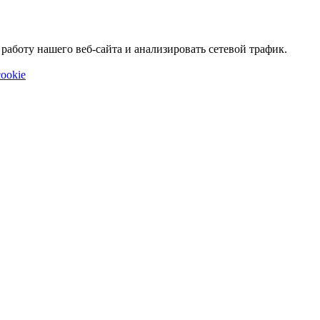
аботу нашего веб-сайта и анализировать сетевой трафик.
ookie