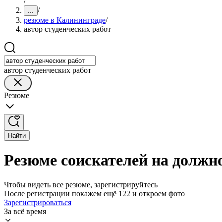
/
/
...
резюме в Калининграде
/
автор студенческих работ
автор студенческих работ
Резюме
Найти
Резюме соискателей на должно
Чтобы видеть все резюме, зарегистрируйтесь
После регистрации покажем ещё 122 и откроем фото
Зарегистрироваться
За всё время