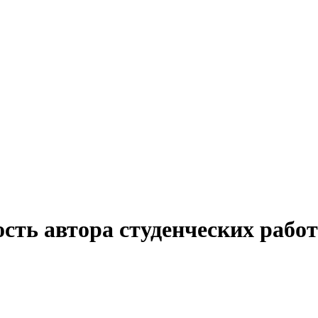
сть автора студенческих рабо