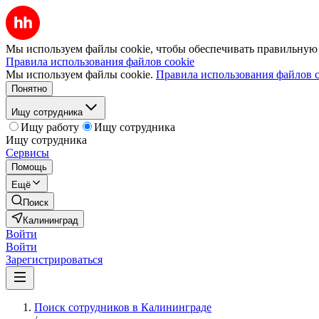
Мы используем файлы cookie, чтобы обеспечивать правильную р
Правила использования файлов cookie
Мы используем файлы cookie.
Правила использования файлов c
Понятно
Ищу сотрудника
Ищу работу
Ищу сотрудника
Ищу сотрудника
Сервисы
Помощь
Ещё
Поиск
Калининград
Войти
Войти
Зарегистрироваться
Поиск сотрудников в Калининграде