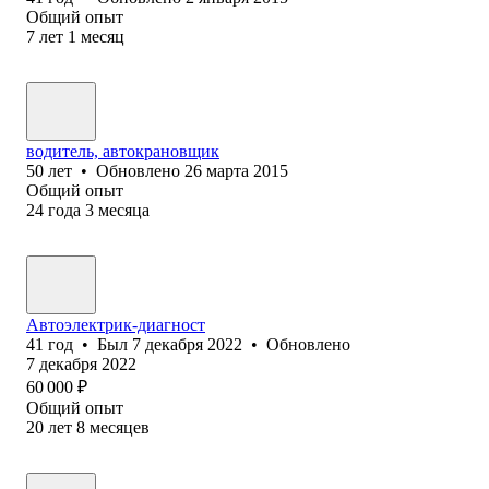
Общий опыт
7
лет
1
месяц
водитель, автокрановщик
50
лет
•
Обновлено
26 марта 2015
Общий опыт
24
года
3
месяца
Автоэлектрик-диагност
41
год
•
Был
7 декабря 2022
•
Обновлено
7 декабря 2022
60 000
₽
Общий опыт
20
лет
8
месяцев