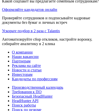
Какой соцпакет вы предлагаете семейным сотрудникам?
Оформляйте кандидатов онлайн
Проверяйте сотрудников и подписывайте кадровые
документы без бумаг и личных встреч
Ускорьте подбор в 2 раза с Talantix
Автоматизируйте сбор откликов, настройте воронку,
собирайте аналитику в 2 клика
О компании
Наши вакансии
Партнерам
Реклама на сайте
Новости и статьи
Инвесторам
Кандидаты по профессиям
Производственный календарь
Требования к ПО
Безопасный HeadHunter
HeadHunter API
Поиск работы
Поиск по резюме