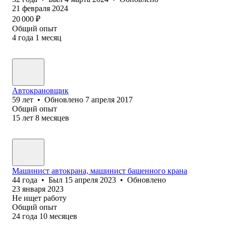
21 февраля 2024
20 000
₽
Общий опыт
4
года
1
месяц
Автокрановщик
59
лет
•
Обновлено
7 апреля 2017
Общий опыт
15
лет
8
месяцев
Машинист автокрана, машинист башенного крана
44
года
•
Был
15 апреля 2023
•
Обновлено
23 января 2023
Не ищет работу
Общий опыт
24
года
10
месяцев