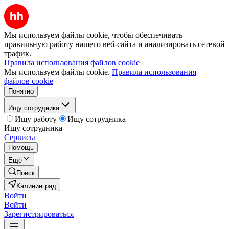
Мы используем файлы cookie, чтобы обеспечивать
правильную работу нашего веб-сайта и анализировать сетевой
трафик.
Правила использования файлов cookie
Мы используем файлы cookie.
Правила использования
файлов cookie
Понятно
Ищу сотрудника
Ищу работу
Ищу сотрудника
Ищу сотрудника
Сервисы
Помощь
Ещё
Поиск
Калининград
Войти
Войти
Зарегистрироваться