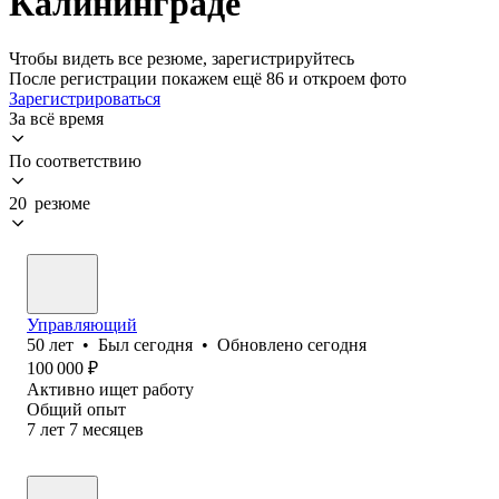
Калининграде
Чтобы видеть все резюме, зарегистрируйтесь
После регистрации покажем ещё 86 и откроем фото
Зарегистрироваться
За всё время
По соответствию
20 резюме
Управляющий
50
лет
•
Был
сегодня
•
Обновлено
сегодня
100 000
₽
Активно ищет работу
Общий опыт
7
лет
7
месяцев