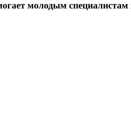
могает молодым специалистам 