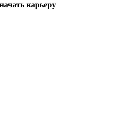
начать карьеру