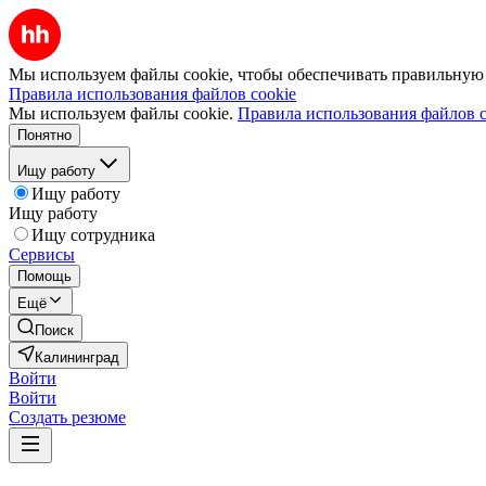
Мы используем файлы cookie, чтобы обеспечивать правильную р
Правила использования файлов cookie
Мы используем файлы cookie.
Правила использования файлов c
Понятно
Ищу работу
Ищу работу
Ищу работу
Ищу сотрудника
Сервисы
Помощь
Ещё
Поиск
Калининград
Войти
Войти
Создать резюме