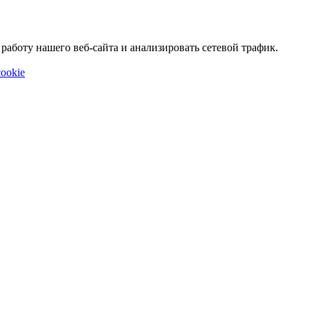
аботу нашего веб-сайта и анализировать сетевой трафик.
ookie