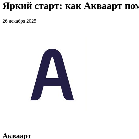
Яркий старт: как Акваарт по
26 декабря 2025
Акваарт