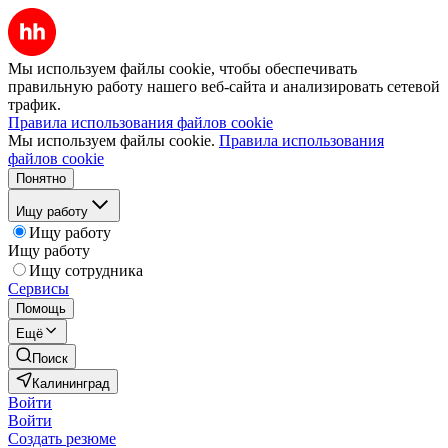
Мы используем файлы cookie, чтобы обеспечивать
правильную работу нашего веб-сайта и анализировать сетевой
трафик.
Правила использования файлов cookie
Мы используем файлы cookie.
Правила использования
файлов cookie
Понятно
Ищу работу
Ищу работу
Ищу работу
Ищу сотрудника
Сервисы
Помощь
Ещё
Поиск
Калининград
Войти
Войти
Создать резюме