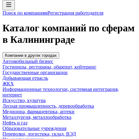
Поиск по компаниям
Регистрация работодателя
Каталог компаний по сферам
в Калининграде
Компании в других городах
Автомобильный бизнес
Гостиницы, рестораны, общепит, кейтеринг
Государственные организации
Добывающая отрасль
ЖКХ
Информационные технологии, системная интеграция,
интернет
Искусство, культура
Лесная промышленность, деревообработка
Медицина, фармацевтика, аптеки
Металлургия, металлообработка
Нефть и газ
Образовательные учреждения
Перевозки, логистика, склад, ВЭД