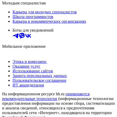
Молодым специалистам
Карьера для молодых специалистов
Школа программистов
Карьера в некоммерческих организациях
Боты для уведомлений
Мобильное приложение
Этика и комплаенс
Оказание услуг
Использование сайтов
Защита персональных данных
Пользовательское соглашение
ИТ аккредитация
На информационном ресурсе hh.ru
применяются
рекомендательные технологии
(информационные технологии
предоставления информации на основе сбора, систематизации
и анализа сведений, относящихся к предпочтениям
пользователей сети «Интернет», находящихся на территории