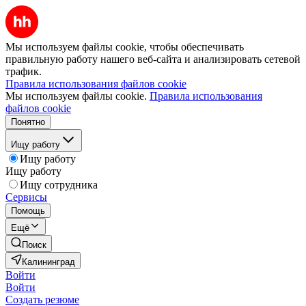
Мы используем файлы cookie, чтобы обеспечивать
правильную работу нашего веб-сайта и анализировать сетевой
трафик.
Правила использования файлов cookie
Мы используем файлы cookie.
Правила использования
файлов cookie
Понятно
Ищу работу
Ищу работу
Ищу работу
Ищу сотрудника
Сервисы
Помощь
Ещё
Поиск
Калининград
Войти
Войти
Создать резюме