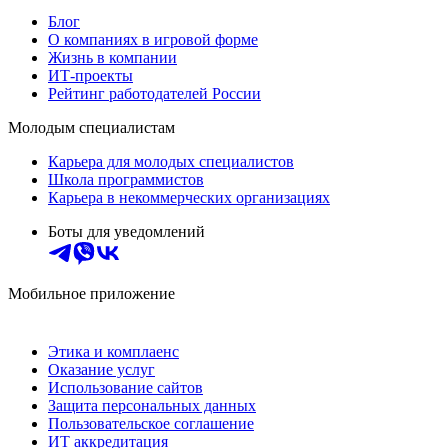
Блог
О компаниях в игровой форме
Жизнь в компании
ИТ-проекты
Рейтинг работодателей России
Молодым специалистам
Карьера для молодых специалистов
Школа программистов
Карьера в некоммерческих организациях
Боты для уведомлений
Мобильное приложение
Этика и комплаенс
Оказание услуг
Использование сайтов
Защита персональных данных
Пользовательское соглашение
ИТ аккредитация