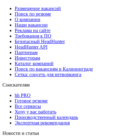
Размещение вакансий
Поиск по резюме
О компании
Наши вакансии
Реклама на сайте
Требования к ПО
Безопасный HeadHunter
HeadHunter API
Партнерам
Инвесторам
Каталог компаний
Поиск по вакансиям в Калининграде
Сетка: соцсеть для нетворкинга
Соискателям
hh PRO
Готовое резюме
Все сервисы
Хочу у вас работать
Производственный календарь
Экспертная рекомендация
Новости и статьи