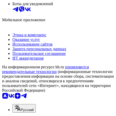
Боты для уведомлений
Мобильное приложение
Этика и комплаенс
Оказание услуг
Использование сайтов
Защита персональных данных
Пользовательское соглашение
ИТ аккредитация
На информационном ресурсе hh.ru
применяются
рекомендательные технологии
(информационные технологии
предоставления информации на основе сбора, систематизации
и анализа сведений, относящихся к предпочтениям
пользователей сети «Интернет», находящихся на территории
Российской Федерации)
Русский