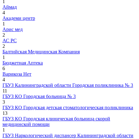
1
Аймад
4
Академи центр
1
Арис мед
2
АС РС
2
Балтийская Медицинская Компания
1
Бюджетная Аптека
6
Варикоза Нет
4
ГБУЗ Калининградской области Городская поликлиника № 3
11
ГБУЗ КО Городская больница № 3
3
ГБУЗ КО Городская детская стоматологическая поликлиника
13
ГБУЗ КО Городская клиническая больница скорой
медицинской помощи
1
ГБУЗ Наркологический диспансер Калининградской области