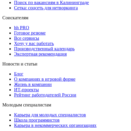
Поиск по вакансиям в Калининграде
Сетка: соцсеть для нетворкинга
Соискателям
hh PRO
Готовое резюме
Все сервисы
Хочу у вас работать
Производственный календарь
Экспертная рекомендация
Новости и статьи
Блог
О компаниях в игровой форме
Жизнь в компании
ИТ-проекты
Рейтинг работодателей России
Молодым специалистам
Карьера для молодых специалистов
Школа программистов
Карьера в некоммерческих организациях