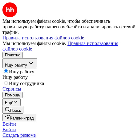
Мы используем файлы cookie, чтобы обеспечивать
правильную работу нашего веб-сайта и анализировать сетевой
трафик.
Правила использования файлов cookie
Мы используем файлы cookie.
Правила использования
файлов cookie
Понятно
Ищу работу
Ищу работу
Ищу работу
Ищу сотрудника
Сервисы
Помощь
Ещё
Поиск
Калининград
Войти
Войти
Создать резюме